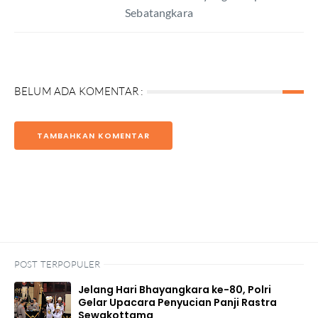
Sebatangkara
BELUM ADA KOMENTAR :
TAMBAHKAN KOMENTAR
POST TERPOPULER
Jelang Hari Bhayangkara ke-80, Polri
Gelar Upacara Penyucian Panji Rastra
Sewakottama