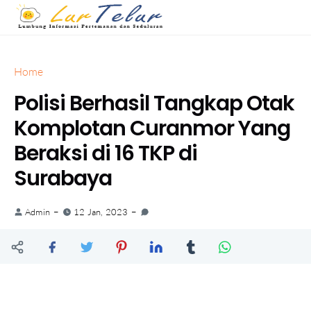
Home
Polisi Berhasil Tangkap Otak
Komplotan Curanmor Yang
Beraksi di 16 TKP di
Surabaya
Admin
12 Jan, 2023