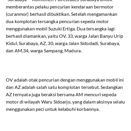
memberantas pelaku pencurian kendaraan bermotor
(curanmor) berhasil dibuktikan. Setelah mengamankan
dua komplotan tersangka pencurian sepeda motor
menggunakan mobil Suzuki Ertiga. Dua tersangka lagi
berhasil diamankan, yaitu OV, 33, warga Jalan Banyu Urip
Kidul, Surabaya, AZ, 30, warga Jalan Sidodadi, Surabaya,
dan AM,34, warga Sampang, Madura.
OV adalah otak pencurian dengan menggunakan mobil ini
dan AZ adalah salah satu komplotan tersebut. Sedangkan
AZ ternyata juga beraksi bersama AM mencuri sepeda
motor di wilayah Waru Sidoarjo, yang dalam aksinya selalu
menggunakan peci untuk kelabuhi korbannya.