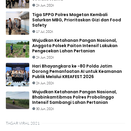
26 Jun, 2026
Tiga SPPG Polres Magetan Kembali
Salurkan MBG, Prioritaskan Gizi dan Food
Safety
17 Jul, 2026
Wujudkan Ketahanan Pangan Nasional,
Anggota Polsek Paiton Intensif Lakukan
Pengecekan Lahan Pertanian
26 Jun, 2026
Hari Bhayangkara ke -80 Polda Jatim
Dorong Pemanfaatan AI untuk Keamanan
Publik Melalui KREAFEST 2026
26 Jun, 2026
Wujudkan Ketahanan Pangan Nasional,
Bhabinkamtibmas Polres Probolinggo
Intensif Sambangi Lahan Pertanian
30 Jun, 2026
TAGAR VIRAL 2021