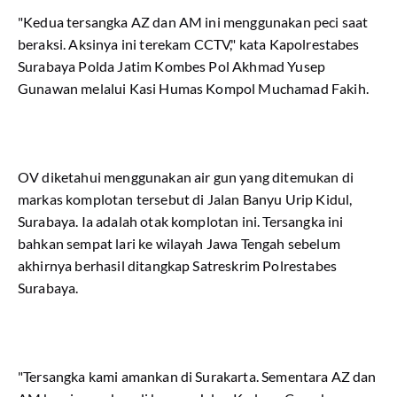
"Kedua tersangka AZ dan AM ini menggunakan peci saat
beraksi. Aksinya ini terekam CCTV," kata Kapolrestabes
Surabaya Polda Jatim Kombes Pol Akhmad Yusep
Gunawan melalui Kasi Humas Kompol Muchamad Fakih.
OV diketahui menggunakan air gun yang ditemukan di
markas komplotan tersebut di Jalan Banyu Urip Kidul,
Surabaya. Ia adalah otak komplotan ini. Tersangka ini
bahkan sempat lari ke wilayah Jawa Tengah sebelum
akhirnya berhasil ditangkap Satreskrim Polrestabes
Surabaya.
"Tersangka kami amankan di Surakarta. Sementara AZ dan