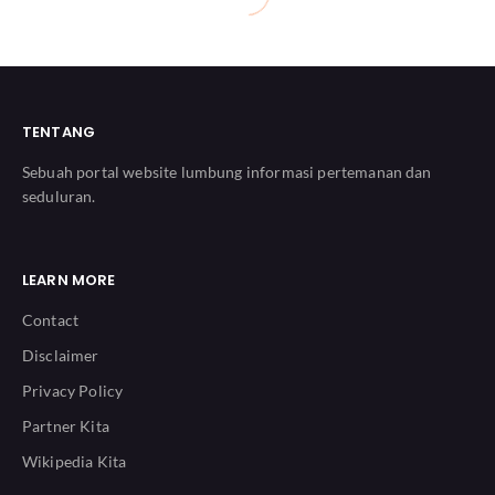
TENTANG
Sebuah portal website lumbung informasi pertemanan dan
seduluran.
LEARN MORE
Contact
Disclaimer
Privacy Policy
Partner Kita
Wikipedia Kita