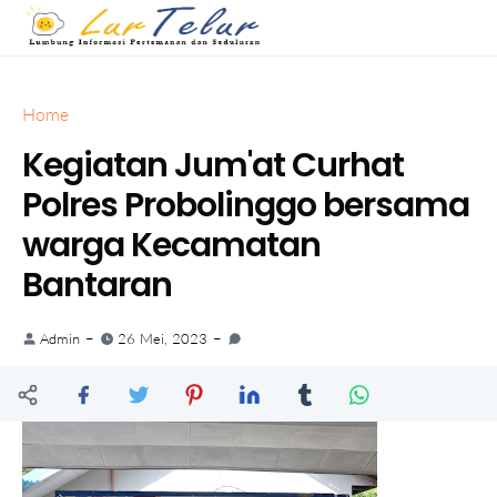
Home
Kegiatan Jum'at Curhat
Polres Probolinggo bersama
warga Kecamatan
Bantaran
Admin
26 Mei, 2023