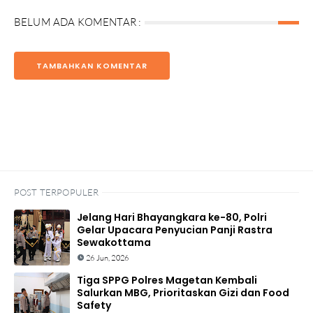
BELUM ADA KOMENTAR :
TAMBAHKAN KOMENTAR
POST TERPOPULER
Jelang Hari Bhayangkara ke-80, Polri
Gelar Upacara Penyucian Panji Rastra
Sewakottama
26 Jun, 2026
Tiga SPPG Polres Magetan Kembali
Salurkan MBG, Prioritaskan Gizi dan Food
Safety