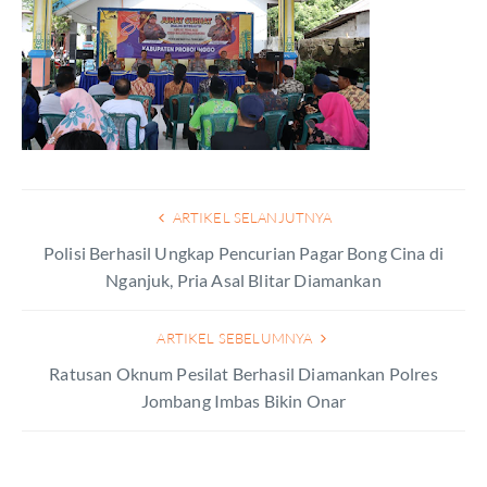
ARTIKEL SELANJUTNYA
Polisi Berhasil Ungkap Pencurian Pagar Bong Cina di
Nganjuk, Pria Asal Blitar Diamankan
ARTIKEL SEBELUMNYA
Ratusan Oknum Pesilat Berhasil Diamankan Polres
Jombang Imbas Bikin Onar