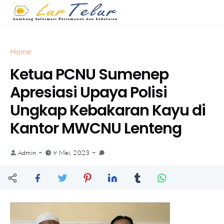
Home
Ketua PCNU Sumenep
Apresiasi Upaya Polisi
Ungkap Kebakaran Kayu di
Kantor MWCNU Lenteng
Admin
9 Mei, 2023