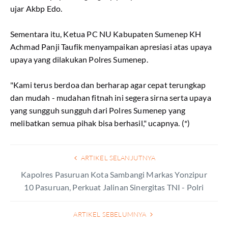
ujar Akbp Edo.
Sementara itu, Ketua PC NU Kabupaten Sumenep KH
Achmad Panji Taufik menyampaikan apresiasi atas upaya
upaya yang dilakukan Polres Sumenep.
"Kami terus berdoa dan berharap agar cepat terungkap
dan mudah - mudahan fitnah ini segera sirna serta upaya
yang sungguh sungguh dari Polres Sumenep yang
melibatkan semua pihak bisa berhasil," ucapnya. (*)
ARTIKEL SELANJUTNYA
Kapolres Pasuruan Kota Sambangi Markas Yonzipur
10 Pasuruan, Perkuat Jalinan Sinergitas TNI - Polri
ARTIKEL SEBELUMNYA