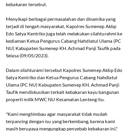
kebakaran tersebut.
Menyikapi berbagai permasalahan dan dinamika yang
terjadi di tengah masyarakat, Kapolres Sumenep Akbp
Edo Satya Kentriko juga telah melakukan silahturahmi ke
kediaman Ketua Pengurus Cabang Nahdlatul Ulama (PC
NU) Kabupaten Sumenep KH. Achmad Panji Taufik pada
Selasa (09/05/2023).
Dalam silahturami tersebut Kapolres Sumenep Akbp Edo
Satya Kentriko dan Ketua Pengurus Cabang Nahdlatul
Ulama (PC NU) Kabupaten Sumenep KH. Achmad Panji
Taufik mendiskusikan terkait kebakaran kayu bangunan
properti milik MWC NU Kecamatan Lenteng itu.
"Kami menghimbau agar masyarakat tidak mudah
terpancing dengan isu yang berkembang, karena kami
masih berupaya mengungkap penyebab kebakaran ini,"