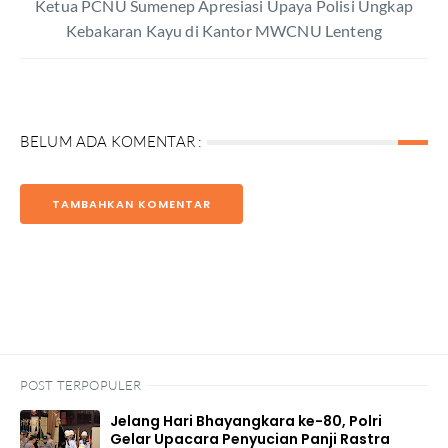
Ketua PCNU Sumenep Apresiasi Upaya Polisi Ungkap
Kebakaran Kayu di Kantor MWCNU Lenteng
BELUM ADA KOMENTAR :
TAMBAHKAN KOMENTAR
POST TERPOPULER
Jelang Hari Bhayangkara ke-80, Polri
Gelar Upacara Penyucian Panji Rastra