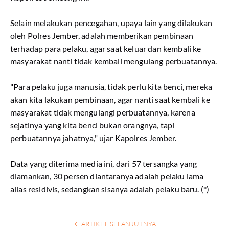
Selain melakukan pencegahan, upaya lain yang dilakukan
oleh Polres Jember, adalah memberikan pembinaan
terhadap para pelaku, agar saat keluar dan kembali ke
masyarakat nanti tidak kembali mengulang perbuatannya.
"Para pelaku juga manusia, tidak perlu kita benci, mereka
akan kita lakukan pembinaan, agar nanti saat kembali ke
masyarakat tidak mengulangi perbuatannya, karena
sejatinya yang kita benci bukan orangnya, tapi
perbuatannya jahatnya," ujar Kapolres Jember.
Data yang diterima media ini, dari 57 tersangka yang
diamankan, 30 persen diantaranya adalah pelaku lama
alias residivis, sedangkan sisanya adalah pelaku baru. (*)
ARTIKEL SELANJUTNYA