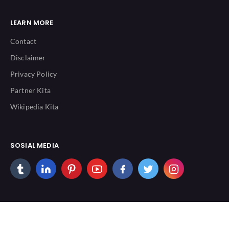
LEARN MORE
Contact
Disclaimer
Privacy Policy
Partner Kita
Wikipedia Kita
SOSIAL MEDIA