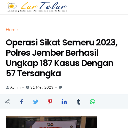
Home
Operasi Sikat Semeru 2023,
Polres Jember Berhasil
Ungkap 187 Kasus Dengan
57 Tersangka
Admin
31 Mei, 2023