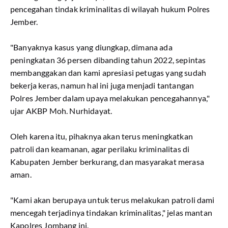
pencegahan tindak kriminalitas di wilayah hukum Polres
Jember.
"Banyaknya kasus yang diungkap, dimana ada
peningkatan 36 persen dibanding tahun 2022, sepintas
membanggakan dan kami apresiasi petugas yang sudah
bekerja keras, namun hal ini juga menjadi tantangan
Polres Jember dalam upaya melakukan pencegahannya,"
ujar AKBP Moh. Nurhidayat.
Oleh karena itu, pihaknya akan terus meningkatkan
patroli dan keamanan, agar perilaku kriminalitas di
Kabupaten Jember berkurang, dan masyarakat merasa
aman.
"Kami akan berupaya untuk terus melakukan patroli dami
mencegah terjadinya tindakan kriminalitas," jelas mantan
Kapolres Jombang ini.