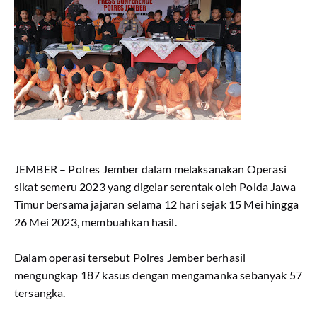
JEMBER – Polres Jember dalam melaksanakan Operasi
sikat semeru 2023 yang digelar serentak oleh Polda Jawa
Timur bersama jajaran selama 12 hari sejak 15 Mei hingga
26 Mei 2023, membuahkan hasil.
Dalam operasi tersebut Polres Jember berhasil
mengungkap 187 kasus dengan mengamanka sebanyak 57
tersangka.