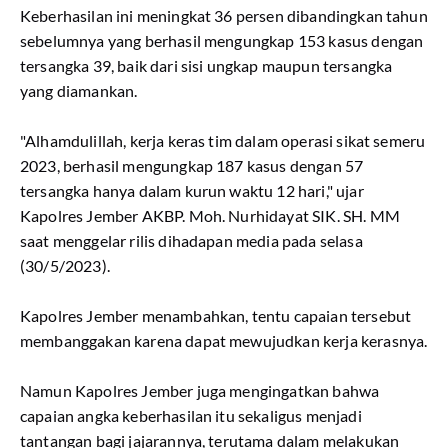
Keberhasilan ini meningkat 36 persen dibandingkan tahun
sebelumnya yang berhasil mengungkap 153 kasus dengan
tersangka 39, baik dari sisi ungkap maupun tersangka
yang diamankan.
"Alhamdulillah, kerja keras tim dalam operasi sikat semeru
2023, berhasil mengungkap 187 kasus dengan 57
tersangka hanya dalam kurun waktu 12 hari," ujar
Kapolres Jember AKBP. Moh. Nurhidayat SIK. SH. MM
saat menggelar rilis dihadapan media pada selasa
(30/5/2023).
Kapolres Jember menambahkan, tentu capaian tersebut
membanggakan karena dapat mewujudkan kerja kerasnya.
Namun Kapolres Jember juga mengingatkan bahwa
capaian angka keberhasilan itu sekaligus menjadi
tantangan bagi jajarannya, terutama dalam melakukan