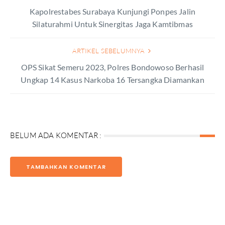
Kapolrestabes Surabaya Kunjungi Ponpes Jalin
Silaturahmi Untuk Sinergitas Jaga Kamtibmas
ARTIKEL SEBELUMNYA
OPS Sikat Semeru 2023, Polres Bondowoso Berhasil
Ungkap 14 Kasus Narkoba 16 Tersangka Diamankan
BELUM ADA KOMENTAR :
TAMBAHKAN KOMENTAR