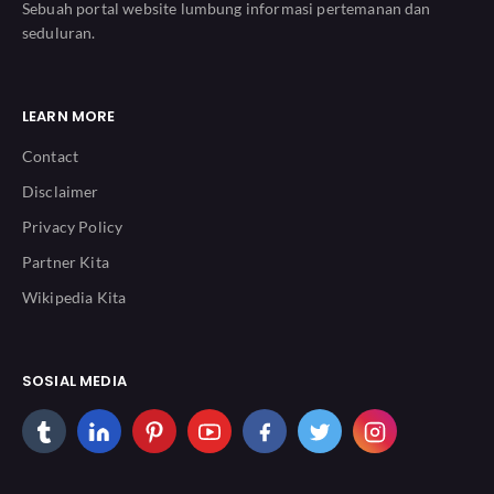
Sebuah portal website lumbung informasi pertemanan dan
seduluran.
LEARN MORE
Contact
Disclaimer
Privacy Policy
Partner Kita
Wikipedia Kita
SOSIAL MEDIA