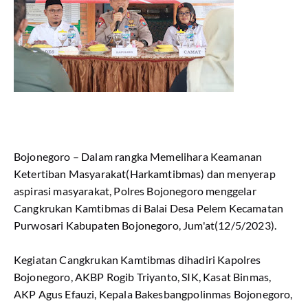
Bojonegoro – Dalam rangka Memelihara Keamanan
Ketertiban Masyarakat(Harkamtibmas) dan menyerap
aspirasi masyarakat, Polres Bojonegoro menggelar
Cangkrukan Kamtibmas di Balai Desa Pelem Kecamatan
Purwosari Kabupaten Bojonegoro, Jum'at(12/5/2023).
Kegiatan Cangkrukan Kamtibmas dihadiri Kapolres
Bojonegoro, AKBP Rogib Triyanto, SIK, Kasat Binmas,
AKP Agus Efauzi, Kepala Bakesbangpolinmas Bojonegoro,