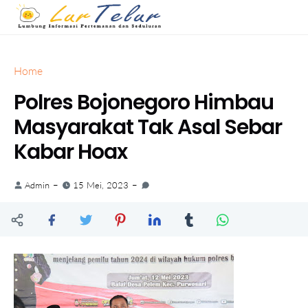
Home
Polres Bojonegoro Himbau
Masyarakat Tak Asal Sebar
Kabar Hoax
Admin
15 Mei, 2023