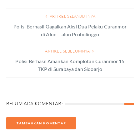
ARTIKEL SELANJUTNYA
Polisi Berhasil Gagalkan Aksi Dua Pelaku Curanmor
di Alun – alun Probolinggo
ARTIKEL SEBELUMNYA
Polisi Berhasil Amankan Komplotan Curanmor 15
TKP di Surabaya dan Sidoarjo
BELUM ADA KOMENTAR :
TAMBAHKAN KOMENTAR