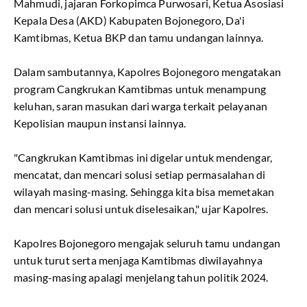
Mahmudi, jajaran Forkopimca Purwosari, Ketua Asosiasi
Kepala Desa (AKD) Kabupaten Bojonegoro, Da'i
Kamtibmas, Ketua BKP dan tamu undangan lainnya.
Dalam sambutannya, Kapolres Bojonegoro mengatakan
program Cangkrukan Kamtibmas untuk menampung
keluhan, saran masukan dari warga terkait pelayanan
Kepolisian maupun instansi lainnya.
"Cangkrukan Kamtibmas ini digelar untuk mendengar,
mencatat, dan mencari solusi setiap permasalahan di
wilayah masing-masing. Sehingga kita bisa memetakan
dan mencari solusi untuk diselesaikan," ujar Kapolres.
Kapolres Bojonegoro mengajak seluruh tamu undangan
untuk turut serta menjaga Kamtibmas diwilayahnya
masing-masing apalagi menjelang tahun politik 2024.