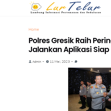
Home
Polres Gresik Raih Per
Jalankan Aplikasi Sia
Admin
11 Mei, 2023