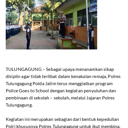
TULUNGAGUNG – Sebagai upaya menanamkan sikap
disiplin agar tidak terlibat dalam kenakalan remaja, Polres
Tulungagung Polda Jatim terus menggiatkan program
Police Goes to School dengan kegiatan penyuluhan dan
pembinaan di sekolah – sekolah, melalui Jajaran Polres
Tulungagung.
Kegiatan ini merupakan sebagian dari bentuk kepedulian
Polri khususnya Polres Tulungagung untuk ikut membina,