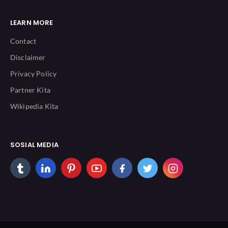
LEARN MORE
Contact
Disclaimer
Privacy Policy
Partner Kita
Wikipedia Kita
SOSIAL MEDIA