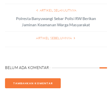
ARTIKEL SELANJUTNYA
Polresta Banyuwangi Sebar Polisi RW Berikan
Jaminan Keamanan Warga Masyarakat
ARTIKEL SEBELUMNYA
BELUM ADA KOMENTAR :
TAMBAHKAN KOMENTAR