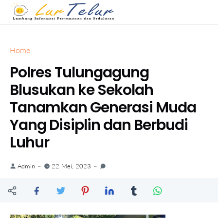
Home
Polres Tulungagung
Blusukan ke Sekolah
Tanamkan Generasi Muda
Yang Disiplin dan Berbudi
Luhur
Admin
22 Mei, 2023