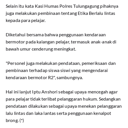
Selain itu kata Kasi Humas Polres Tulungagung pihaknya
juga melakukan pembinaan tentang Etika Berlalu lintas
kepada para pelajar.
Diketahui bersama bahwa penggunaan kendaraan
bermotor pada kalangan pelajar, termasuk anak-anak di
bawah umur cenderung meningkat.
"Personel juga melakukan pendataan, pemeriksaan dan
pembinaan terhadap siswa siswi yang mengendarai
kendaraan bermotor R2", sambungnya.
Hal ini lanjut Iptu Anshori sebagai upaya mencegah agar
para pelajar tidak terlibat pelanggaran hukum. Sedangkan
pendataan dilakukan sebagai upaya menekan pelanggaran
lalu lintas dan laka lantas serta penggunaan kenalpot
brong. (*)