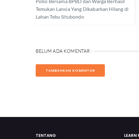
Polisi Bersama BPBD dan Warga Berhasil
Temukan Lansia Yang Dikabarkan Hilang di
Lahan Tebu Situbondo
BELUM ADA KOMENTAR :
TAMBAHKAN KOMENTAR
TENTANG
LEARN