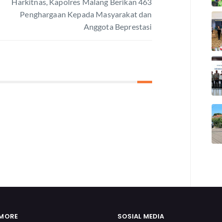
Harkitnas, Kapolres Malang Berikan 463
Penghargaan Kepada Masyarakat dan
Anggota Beprestasi
 MORE
SOSIAL MEDIA