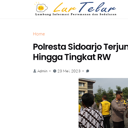
Home
Polresta Sidoarjo Terj
Hingga Tingkat RW
Admin
23 Mei, 2023