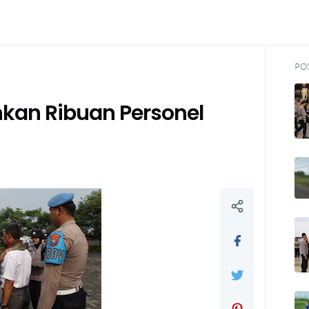
PO
unkan Ribuan Personel