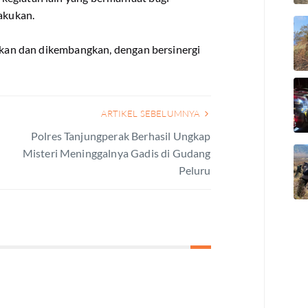
lakukan.
kukan dan dikembangkan, dengan bersinergi
ARTIKEL SEBELUMNYA
Polres Tanjungperak Berhasil Ungkap
Misteri Meninggalnya Gadis di Gudang
Peluru