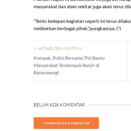
masyarakat dan alam sekitar juga akan terus di
"Tentu kedepan kegiatan seperti ini terus dila
melibatkan berbagai pihak,"pungkasnya. (*)
ARTIKEL SELANJUTNYA
Kompak, Polisi Bersama TNI Bantu
Masyarakat Terdampak Banjir di
Banyuwangi
BELUM ADA KOMENTAR :
TAMBAHKAN KOMENTAR