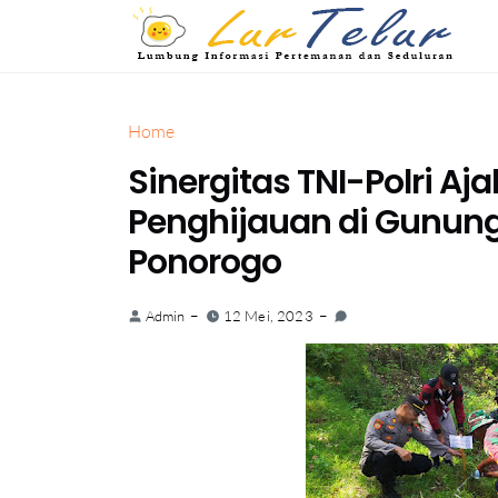
Home
Sinergitas TNI-Polri Aja
Penghijauan di Gunun
Ponorogo
Admin
12 Mei, 2023