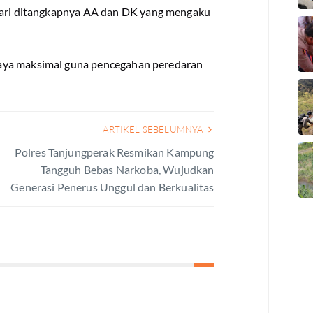
 dari ditangkapnya AA dan DK yang mengaku
aya maksimal guna pencegahan peredaran
ARTIKEL SEBELUMNYA
Polres Tanjungperak Resmikan Kampung
Tangguh Bebas Narkoba, Wujudkan
Generasi Penerus Unggul dan Berkualitas