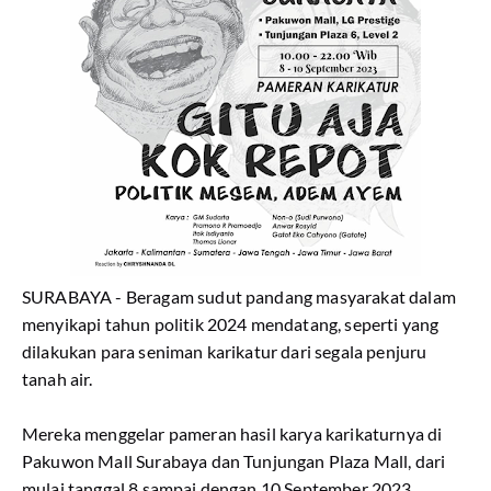
SURABAYA - Beragam sudut pandang masyarakat dalam
menyikapi tahun politik 2024 mendatang, seperti yang
dilakukan para seniman karikatur dari segala penjuru
tanah air.
Mereka menggelar pameran hasil karya karikaturnya di
Pakuwon Mall Surabaya dan Tunjungan Plaza Mall, dari
mulai tanggal 8 sampai dengan 10 September 2023.