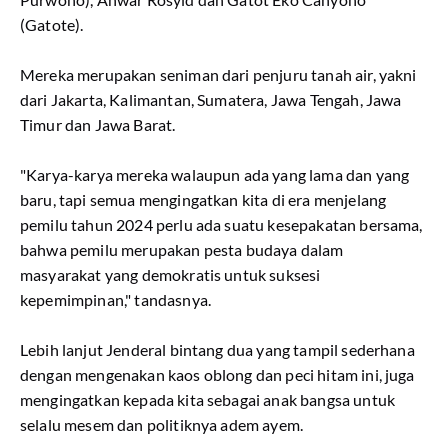
(Gatote).
Mereka merupakan seniman dari penjuru tanah air, yakni
dari Jakarta, Kalimantan, Sumatera, Jawa Tengah, Jawa
Timur dan Jawa Barat.
"Karya-karya mereka walaupun ada yang lama dan yang
baru, tapi semua mengingatkan kita di era menjelang
pemilu tahun 2024 perlu ada suatu kesepakatan bersama,
bahwa pemilu merupakan pesta budaya dalam
masyarakat yang demokratis untuk suksesi
kepemimpinan," tandasnya.
Lebih lanjut Jenderal bintang dua yang tampil sederhana
dengan mengenakan kaos oblong dan peci hitam ini, juga
mengingatkan kepada kita sebagai anak bangsa untuk
selalu mesem dan politiknya adem ayem.