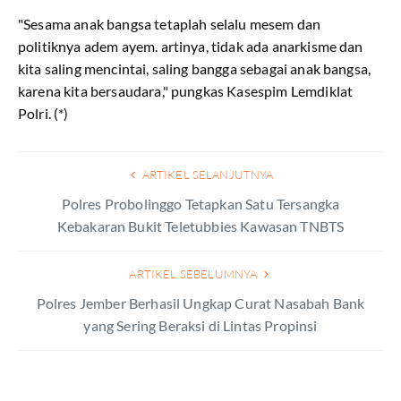
"Sesama anak bangsa tetaplah selalu mesem dan
politiknya adem ayem. artinya, tidak ada anarkisme dan
kita saling mencintai, saling bangga sebagai anak bangsa,
karena kita bersaudara," pungkas Kasespim Lemdiklat
Polri. (*)
ARTIKEL SELANJUTNYA
Polres Probolinggo Tetapkan Satu Tersangka
Kebakaran Bukit Teletubbies Kawasan TNBTS
ARTIKEL SEBELUMNYA
Polres Jember Berhasil Ungkap Curat Nasabah Bank
yang Sering Beraksi di Lintas Propinsi