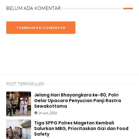
BELUM ADA KOMENTAR :
TAMBAHKAN KOMENTAR
POST TERPOPULER
Jelang Hari Bhayangkara ke-80, Polri
Gelar Upacara Penyucian Panji Rastra
Sewakottama
26 Jun, 2026
Tiga SPPG Polres Magetan Kembali
Salurkan MBG, Prioritaskan Gizi dan Food
Safety