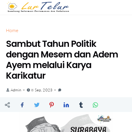
Home
Sambut Tahun Politik
dengan Mesem dan Adem
Ayem melalui Karya
Karikatur
Admin
8 Sep, 2023