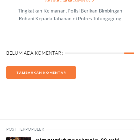
ARTIKEL SEBELUMNYA
Tingkatkan Keimanan, Polisi Berikan Bimbingan
Rohani Kepada Tahanan di Polres Tulungagung
BELUM ADA KOMENTAR :
TAMBAHKAN KOMENTAR
POST TERPOPULER