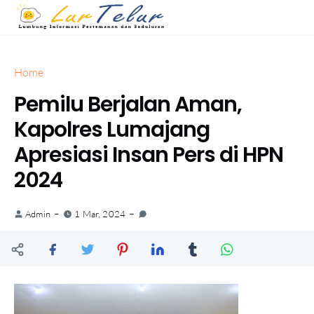
Home
Pemilu Berjalan Aman,
Kapolres Lumajang
Apresiasi Insan Pers di HPN
2024
Admin
1 Mar, 2024