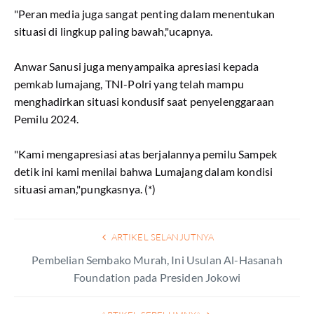
"Peran media juga sangat penting dalam menentukan
situasi di lingkup paling bawah,"ucapnya.
Anwar Sanusi juga menyampaika apresiasi kepada
pemkab lumajang, TNI-Polri yang telah mampu
menghadirkan situasi kondusif saat penyelenggaraan
Pemilu 2024.
"Kami mengapresiasi atas berjalannya pemilu Sampek
detik ini kami menilai bahwa Lumajang dalam kondisi
situasi aman,"pungkasnya. (*)
ARTIKEL SELANJUTNYA
Pembelian Sembako Murah, Ini Usulan Al-Hasanah
Foundation pada Presiden Jokowi