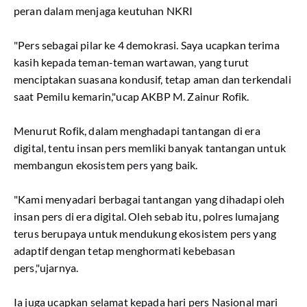
peran dalam menjaga keutuhan NKRI
"Pers sebagai pilar ke 4 demokrasi. Saya ucapkan terima
kasih kepada teman-teman wartawan, yang turut
menciptakan suasana kondusif, tetap aman dan terkendali
saat Pemilu kemarin,"ucap AKBP M. Zainur Rofik.
Menurut Rofik, dalam menghadapi tantangan di era
digital, tentu insan pers memliki banyak tantangan untuk
membangun ekosistem pers yang baik.
"Kami menyadari berbagai tantangan yang dihadapi oleh
insan pers di era digital. Oleh sebab itu, polres lumajang
terus berupaya untuk mendukung ekosistem pers yang
adaptif dengan tetap menghormati kebebasan
pers,"ujarnya.
Ia juga ucapkan selamat kepada hari pers Nasional mari