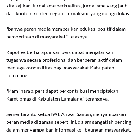
kita sajikan Jurnalisme berkualitas, jurnalisme yang jauh
dari konten-konten negatif, jurnalisme yang mengedukasi
"bahwa peran media memberikan edukasi positif dalam
pemberitaan di masyarakat," Jelasnya.
Kapolres berharap, insan pers dapat menjalankan
tugasnya secara profesional dan berperan aktif dalam
menjaga kondusifitas bagi masyarakat Kabupaten
Lumajang
"Kami harap, pers dapat berkontribusi menciptakan
Kamtibmas di Kabulaten Lumajang," terangnya.
Sementara itu ketua IWL Anwar Sanusi, menyampaikan
peran media di zaman seperti ini, dalam sangatlah penting
dalam menyampaikan informasi ke libgungan masyarakat.