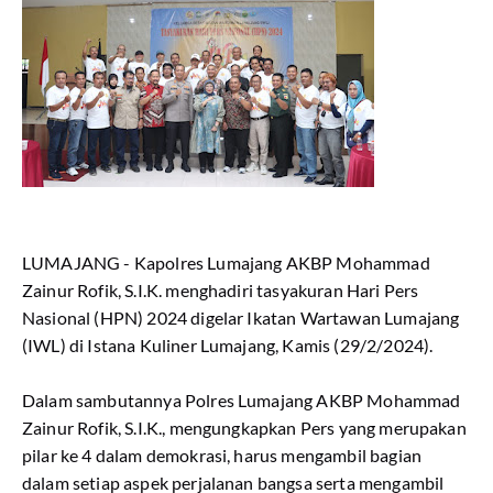
LUMAJANG - Kapolres Lumajang AKBP Mohammad
Zainur Rofik, S.I.K. menghadiri tasyakuran Hari Pers
Nasional (HPN) 2024 digelar Ikatan Wartawan Lumajang
(IWL) di Istana Kuliner Lumajang, Kamis (29/2/2024).
Dalam sambutannya Polres Lumajang AKBP Mohammad
Zainur Rofik, S.I.K., mengungkapkan Pers yang merupakan
pilar ke 4 dalam demokrasi, harus mengambil bagian
dalam setiap aspek perjalanan bangsa serta mengambil