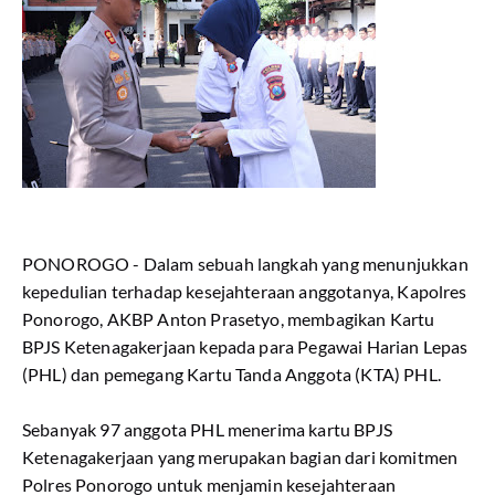
PONOROGO - Dalam sebuah langkah yang menunjukkan
kepedulian terhadap kesejahteraan anggotanya, Kapolres
Ponorogo, AKBP Anton Prasetyo, membagikan Kartu
BPJS Ketenagakerjaan kepada para Pegawai Harian Lepas
(PHL) dan pemegang Kartu Tanda Anggota (KTA) PHL.
Sebanyak 97 anggota PHL menerima kartu BPJS
Ketenagakerjaan yang merupakan bagian dari komitmen
Polres Ponorogo untuk menjamin kesejahteraan