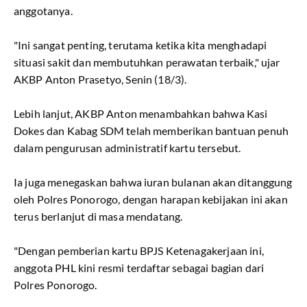
anggotanya.
"Ini sangat penting, terutama ketika kita menghadapi
situasi sakit dan membutuhkan perawatan terbaik," ujar
AKBP Anton Prasetyo, Senin (18/3).
Lebih lanjut, AKBP Anton menambahkan bahwa Kasi
Dokes dan Kabag SDM telah memberikan bantuan penuh
dalam pengurusan administratif kartu tersebut.
Ia juga menegaskan bahwa iuran bulanan akan ditanggung
oleh Polres Ponorogo, dengan harapan kebijakan ini akan
terus berlanjut di masa mendatang.
"Dengan pemberian kartu BPJS Ketenagakerjaan ini,
anggota PHL kini resmi terdaftar sebagai bagian dari
Polres Ponorogo.