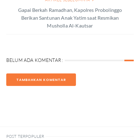
Gapai Berkah Ramadhan, Kapolres Probolinggo
Berikan Santunan Anak Yatim saat Resmikan
Musholla Al-Kautsar
BELUM ADA KOMENTAR :
TAMBAHKAN KOMENTAR
POST TERPOPULER