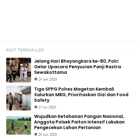
POST TERPOPULER
Jelang Hari Bhayangkara ke-80, Polri
Gelar Upacara Penyucian Panji Rastra
Sewakottama
26 Jun, 2026
Tiga SPPG Polres Magetan Kembali
Salurkan MBG, Prioritaskan Gizi dan Food
Safety
17 Jul, 2026
Wujudkan Ketahanan Pangan Nasional,
Anggota Polsek Paiton Intensif Lakukan
Pengecekan Lahan Pertanian
26 Jun, 2026