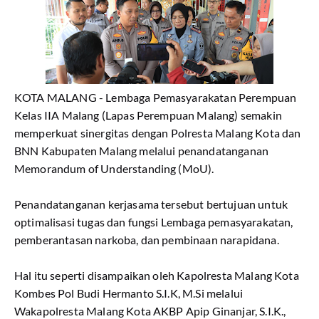
KOTA MALANG - Lembaga Pemasyarakatan Perempuan
Kelas IIA Malang (Lapas Perempuan Malang) semakin
memperkuat sinergitas dengan Polresta Malang Kota dan
BNN Kabupaten Malang melalui penandatanganan
Memorandum of Understanding (MoU).
Penandatanganan kerjasama tersebut bertujuan untuk
optimalisasi tugas dan fungsi Lembaga pemasyarakatan,
pemberantasan narkoba, dan pembinaan narapidana.
Hal itu seperti disampaikan oleh Kapolresta Malang Kota
Kombes Pol Budi Hermanto S.I.K, M.Si melalui
Wakapolresta Malang Kota AKBP Apip Ginanjar, S.I.K.,