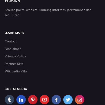
TENTANG
Sebuah portal website lumbung informasi pertemanan dan
seduluran.
LEARN MORE
Contact
Disclaimer
Privacy Policy
Partner Kita
Wikipedia Kita
SOSIAL MEDIA