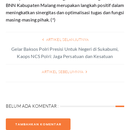
BNN Kabupaten Malang merupakan langkah positif dalam
meningkatkan sinergitas dan optimalisasi tugas dan fungsi
masing-masing pihak. (*)
ARTIKEL SELANJUTNYA
Gelar Baksos Polri Presisi Untuk Negeri di Sukabumi,
Kaops NCS Polri: Jaga Persatuan dan Kesatuan
ARTIKEL SEBELUMNYA
BELUM ADA KOMENTAR :
TAMBAHKAN KOMENTAR