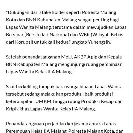
"Dukungan dari stake holder seperti Polresta Malang
Kota dan BNN Kabupaten Malang sangat penting bagi
Lapas Wanita Malang, terutama dalam mewujudkan Lapas
Bersinar (Bersih dari Narkoba) dan WBK (Wilayah Bebas
dari Korupsi) untuk kali kedua," ungkap Yunengsih.
Setelah penandatanganan MoU, AKBP Apip dan Kepala
BNN Kabupaten Malang mengunjungi ruang pembinaan
Lapas Wanita Kelas II A Malang.
Saat berkeliling tampak para warga binaan Lapas Wanita
tersebut sedang melakukan produksi, baik produksi
keterampilan, UMKM, hingga ruang Produksi Kecap dan
Kripik khas Lapas Wanita Kelas IIA Malang.
Penandatanganan perjanjian kerjasama antara Lapas
Perempuan Kelas IIA Malang, Polresta Malang Kota, dan