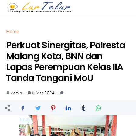
Home
Perkuat Sinergitas, Polresta
Malang Kota, BNN dan
Lapas Perempuan Kelas IIA
Tanda Tangani MoU
Admin
8 Mar, 2024