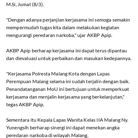
M.Si, Jumat (8/3).
"Dengan adanya perjanjian kerjasama ini semoga semakin
mempermudah tugas kita dalam melakukan kegiatan
mengurangi peredaran narkoba," ujar AKBP Apip.
AKBP Apip berharap kerjasama ini dapat terus dipantau
dan dievaluasi untuk perbaikan dan masukan kedepannya.
"Kerjasama Polresta Malang Kota dengan Lapas
Perempuan Malang selama ini sudah terjalin dengan baik.
Penandatanganan MoU ini bertujuan untuk memperkuat
kerjasama dan menjalin kerjasama yang berkelanjutan,"
tegas AKBP Apip.
Sementara itu Kepala Lapas Wanita Kelas IIA Malang Ny.
Yunengsih berharap sinergi ini dapat menekan angka
peredaran narkoba di wilayah Malang.