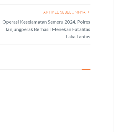
ARTIKEL SEBELUMNYA
Operasi Keselamatan Semeru 2024, Polres
Tanjungperak Berhasil Menekan Fatalitas
Laka Lantas