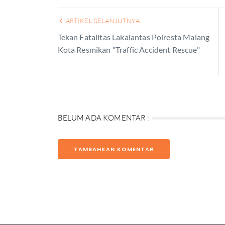
ARTIKEL SELANJUTNYA
Tekan Fatalitas Lakalantas Polresta Malang
Kota Resmikan "Traffic Accident Rescue"
BELUM ADA KOMENTAR :
TAMBAHKAN KOMENTAR