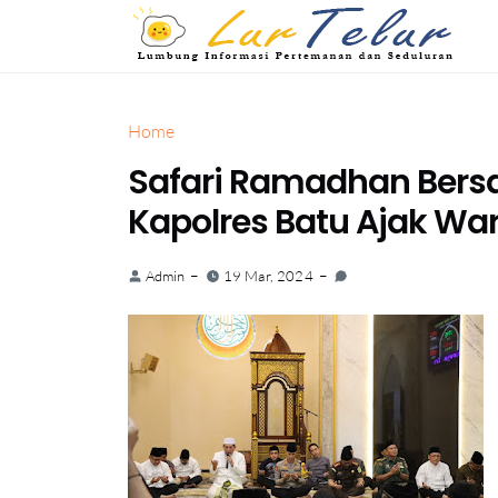
Home
Safari Ramadhan Bers
Kapolres Batu Ajak W
Admin
19 Mar, 2024