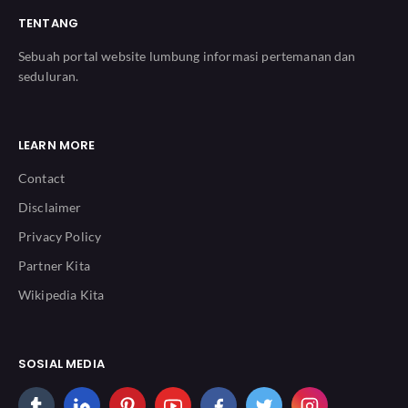
TENTANG
Sebuah portal website lumbung informasi pertemanan dan
seduluran.
LEARN MORE
Contact
Disclaimer
Privacy Policy
Partner Kita
Wikipedia Kita
SOSIAL MEDIA