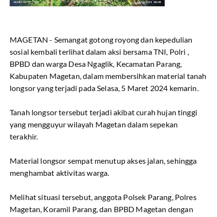
MAGETAN - Semangat gotong royong dan kepedulian
sosial kembali terlihat dalam aksi bersama TNI, Polri ,
BPBD dan warga Desa Ngaglik, Kecamatan Parang,
Kabupaten Magetan, dalam membersihkan material tanah
longsor yang terjadi pada Selasa, 5 Maret 2024 kemarin.
Tanah longsor tersebut terjadi akibat curah hujan tinggi
yang mengguyur wilayah Magetan dalam sepekan
terakhir.
Material longsor sempat menutup akses jalan, sehingga
menghambat aktivitas warga.
Melihat situasi tersebut, anggota Polsek Parang, Polres
Magetan, Koramil Parang, dan BPBD Magetan dengan