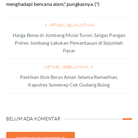
menghadapi bencana alam," pungkasnya. (*)
ARTIKEL SELANJUTNYA
Harga Beras di Jombang Mulai Turun, Satgas Pangan
Polres Jombang Lakukan Pemantauan di Sejumlah
Pasar
ARTIKEL SEBELUMNYA
Pastikan Stok Beras Aman Selama Ramadhan,
Kapolres Sumenep Cek Gudang Bulog
BELUM ADA KOMENTAR :