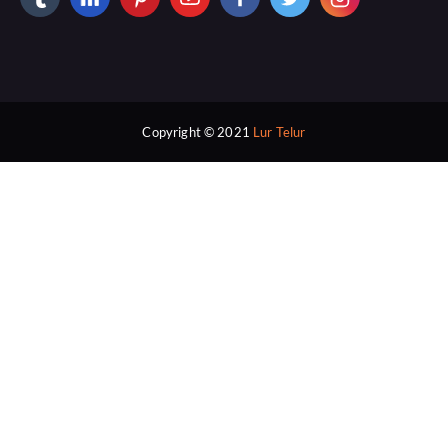
Copyright © 2021
Lur Telur