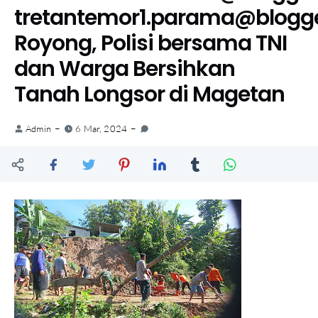
tretantemor1.parama@blogg
Royong, Polisi bersama TNI
dan Warga Bersihkan
Tanah Longsor di Magetan
Admin
6 Mar, 2024