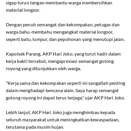
sigap turun tangan membantu warga membersihkan
material longsor.
Dengan penuh semangat dan kekompakan, petugas dan
warga bahu-membahu mengangkat material longsor,
seperti batu, lumpur, dan pepohonan yang menutupi jalan.
Kapolsek Parang, AKP Hari Joko, yang turut hadir dalam
kerja bakti tersebut, mengapresiasi semangat gotong
royong yang ditunjukkan oleh warga.
"Kerja sama dan kekompakan seperti ini sangatlah penting
dalam menghadapi bencana alam. Saya harap semangat
gotong royong ini dapat terus terjaga," ujar AKP Hari Joko.
Lebih lanjut, AKP Hari Joko juga menghimbau kepada
seluruh masyarakat untuk meningkatkan kewaspadaan,
terutama pada musim hujan.