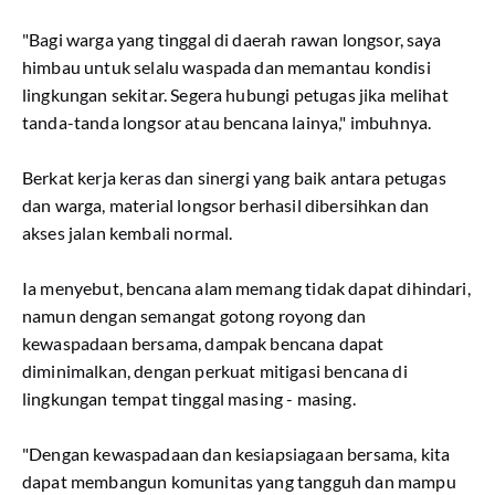
"Bagi warga yang tinggal di daerah rawan longsor, saya
himbau untuk selalu waspada dan memantau kondisi
lingkungan sekitar. Segera hubungi petugas jika melihat
tanda-tanda longsor atau bencana lainya," imbuhnya.
Berkat kerja keras dan sinergi yang baik antara petugas
dan warga, material longsor berhasil dibersihkan dan
akses jalan kembali normal.
Ia menyebut, bencana alam memang tidak dapat dihindari,
namun dengan semangat gotong royong dan
kewaspadaan bersama, dampak bencana dapat
diminimalkan, dengan perkuat mitigasi bencana di
lingkungan tempat tinggal masing - masing.
"Dengan kewaspadaan dan kesiapsiagaan bersama, kita
dapat membangun komunitas yang tangguh dan mampu