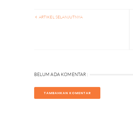
ARTIKEL SELANJUTNYA
BELUM ADA KOMENTAR :
TAMBAHKAN KOMENTAR