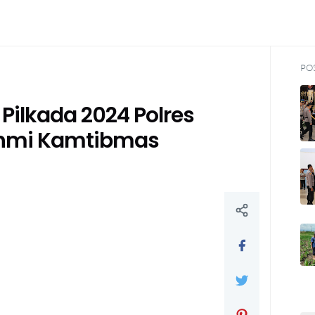
PO
Pilkada 2024 Polres
rahmi Kamtibmas