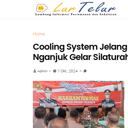
Home
Cooling System Jelang 
Nganjuk Gelar Silatu
Admin
7 Okt, 2024