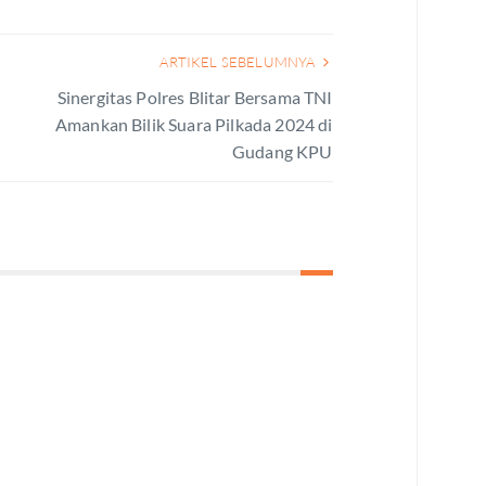
ARTIKEL SEBELUMNYA
Sinergitas Polres Blitar Bersama TNI
Amankan Bilik Suara Pilkada 2024 di
Gudang KPU