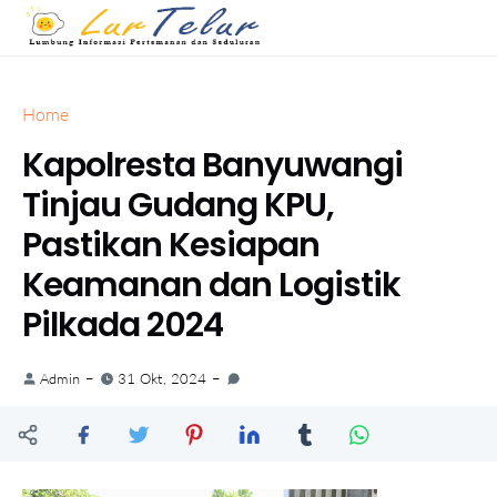
Home
Kapolresta Banyuwangi
Tinjau Gudang KPU,
Pastikan Kesiapan
Keamanan dan Logistik
Pilkada 2024
Admin
31 Okt, 2024