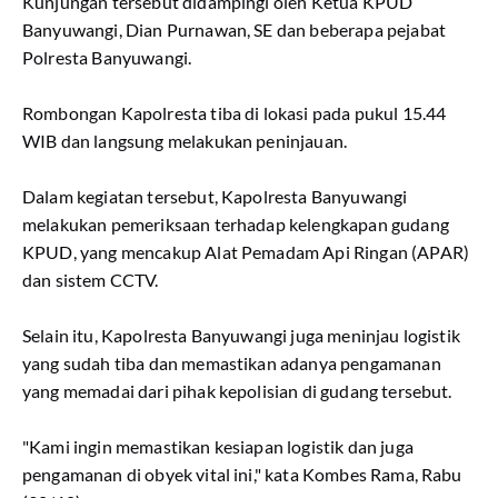
Kunjungan tersebut didampingi oleh Ketua KPUD
Banyuwangi, Dian Purnawan, SE dan beberapa pejabat
Polresta Banyuwangi.
Rombongan Kapolresta tiba di lokasi pada pukul 15.44
WIB dan langsung melakukan peninjauan.
Dalam kegiatan tersebut, Kapolresta Banyuwangi
melakukan pemeriksaan terhadap kelengkapan gudang
KPUD, yang mencakup Alat Pemadam Api Ringan (APAR)
dan sistem CCTV.
Selain itu, Kapolresta Banyuwangi juga meninjau logistik
yang sudah tiba dan memastikan adanya pengamanan
yang memadai dari pihak kepolisian di gudang tersebut.
"Kami ingin memastikan kesiapan logistik dan juga
pengamanan di obyek vital ini," kata Kombes Rama, Rabu