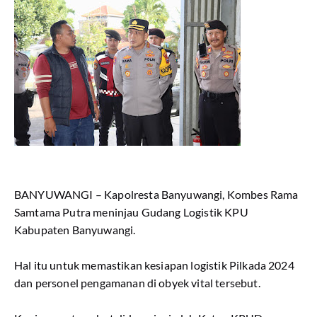
BANYUWANGI – Kapolresta Banyuwangi, Kombes Rama
Samtama Putra meninjau Gudang Logistik KPU
Kabupaten Banyuwangi.
Hal itu untuk memastikan kesiapan logistik Pilkada 2024
dan personel pengamanan di obyek vital tersebut.