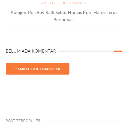
ARTIKEL SEBELUMNYA
Komjen. Pol. Boy Rafli Sebut Humas Polri Harus Terus
Berinovasi
BELUM ADA KOMENTAR :
TAMBAHKAN KOMENTAR
POST TERPOPULER