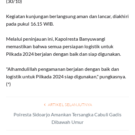
(30/10)
Kegiatan kunjungan berlangsung aman dan lancar, diakhiri
pada pukul 16.15 WIB.
Melalui peninjauan ini, Kapolresta Banyuwangi
memastikan bahwa semua persiapan logistik untuk
Pilkada 2024 berjalan dengan baik dan siap digunakan.
"Alhamdulillah pengamanan berjalan dengan baik dan
logistik untuk Pilkada 2024 siap digunakan," pungkasnya.
(*)
ARTIKEL SELANJUTNYA
Polresta Sidoarjo Amankan Tersangka Cabuli Gadis
Dibawah Umur