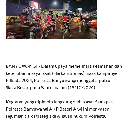
BANYUWANGI - Dalam upaya memelihara keamanan dan
ketertiban masyarakat (Harkamtibmas) masa kampanye
Pilkada 2024, Polresta Banyuwangi menggelar patroli
Skala Besar, pada Sabtu malam (19/10/2024)
Kegiatan yang dipimpin langsung oleh Kasat Samapta
Polresta Banyuwangi AKP Basori Alwi ini menyasar
sejumlah titik strategis di wilayah hukum Polresta.