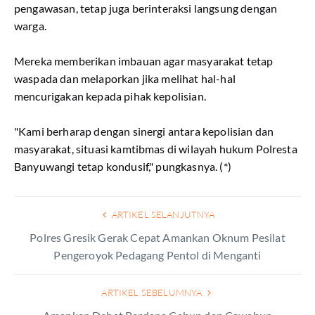
pengawasan, tetap juga berinteraksi langsung dengan
warga.
Mereka memberikan imbauan agar masyarakat tetap
waspada dan melaporkan jika melihat hal-hal
mencurigakan kepada pihak kepolisian.
"Kami berharap dengan sinergi antara kepolisian dan
masyarakat, situasi kamtibmas di wilayah hukum Polresta
Banyuwangi tetap kondusif," pungkasnya. (*)
ARTIKEL SELANJUTNYA
Polres Gresik Gerak Cepat Amankan Oknum Pesilat
Pengeroyok Pedagang Pentol di Menganti
ARTIKEL SEBELUMNYA