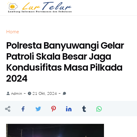
Home
Polresta Banyuwangi Gelar
Patroli Skala Besar Jaga
Kondusifitas Masa Pilkada
2024
Admin
21 Okt, 2024