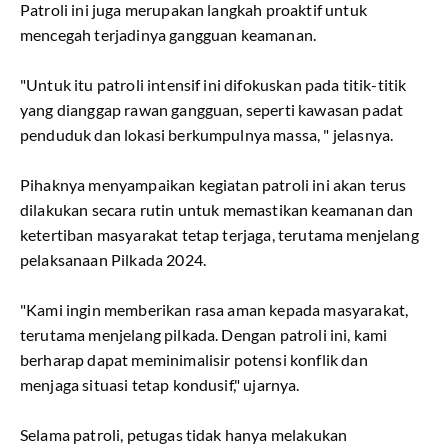
Patroli ini juga merupakan langkah proaktif untuk
mencegah terjadinya gangguan keamanan.
"Untuk itu patroli intensif ini difokuskan pada titik-titik
yang dianggap rawan gangguan, seperti kawasan padat
penduduk dan lokasi berkumpulnya massa, " jelasnya.
Pihaknya menyampaikan kegiatan patroli ini akan terus
dilakukan secara rutin untuk memastikan keamanan dan
ketertiban masyarakat tetap terjaga, terutama menjelang
pelaksanaan Pilkada 2024.
"Kami ingin memberikan rasa aman kepada masyarakat,
terutama menjelang pilkada. Dengan patroli ini, kami
berharap dapat meminimalisir potensi konflik dan
menjaga situasi tetap kondusif," ujarnya.
Selama patroli, petugas tidak hanya melakukan