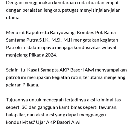
Dengan menggunakan kendaraan roda dua dan empat
dengan peralatan lengkap, petugas menyisir jalan-jalan
utama.
Menurut Kapolresta Banyuwangi Kombes Pol. Rama
Samtama Putra,S.I.K., M.Si., M.H mengatakan kegiatan
Patroli ini dalam upaya menjaga kondusivitas wilayah
menjelang Pilkada 2024.
Selain itu, Kasat Samapta AKP Basori Alwi menyampaikan
patroli ini merupakan kegiatan rutin, terutama menjelang
gelaran Pilkada.
Tujuannya untuk mencegah terjadinya aksi kriminalitas
seperti 3C dan gangguan kamtibmas seperti tawuran,
balap liar, dan aksi-aksi yang dapat mengganggu
kondusivitas." Ujar AKP Basori Alwi