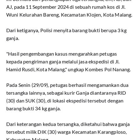
AJ, pada 11 September 2024 di sebuah rumah kos di Jl.
Wuni Kelurahan Bareng, Kecamatan Klojen, Kota Malang.
Dari ketiganya, Polisi menyita barang bukti berupa 3 kg
ganja.
"Hasil pengembangan kasus mengarahkan petugas
kepada pengiriman ganja melalui jasa ekspedisi di Jl.
Hamid Rusdi, Kota Malang," ungkap Kombes Pol Nanang.
Pada Senin (29/09), petugas berhasil mengamankan dua
tersangka lainnya, sebagai kurir Ganja diantaranya RID
(30) dan SUK (30), di lokasi ekspedisi tersebut dengan
barang bukti 34 kg ganja.
Dari keterangan kedua tersangka, diketahui bahwa ganja
tersebut milik DIK (30) warga Kecamatan Karangploso,
Kabupaten Malang.