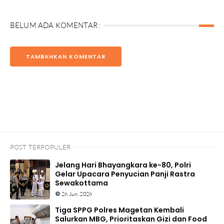
BELUM ADA KOMENTAR :
TAMBAHKAN KOMENTAR
POST TERPOPULER
Jelang Hari Bhayangkara ke-80, Polri
Gelar Upacara Penyucian Panji Rastra
Sewakottama
26 Jun, 2026
Tiga SPPG Polres Magetan Kembali
Salurkan MBG, Prioritaskan Gizi dan Food