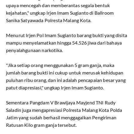
upaya mencegah dan memberantas segala bentuk
kejahatan," ungkap Irjen Imam Sugianto di Ballroom
Sanika Satyawada Polresta Malang Kota.
Menurut Irjen Pol Imam Sugianto barang bukti yang disita
mampu menyelamatkan hingga 54.526 jiwa dari bahaya
penyalahgunaan narkotika.
"Jika setiap orang menggunakan 5 gram ganja, maka
jumlah barang bukti ini cukup untuk merusak kehidupan
puluhan ribu orang, dan ini adalah pencapaian besar yang
patut diapresiasi," ungkap Irjen Imam Sugianto.
Sementara Pangdam V Brawijaya Mayjend TNI Rudy
Saladin juga mengapresiasi Polresta Malang Kota Polda
Jatim yang sudah berhasil menggagalkan Pengiriman
Ratusan Kilo gram ganja tersebut.