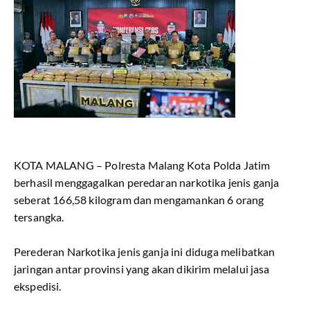
KOTA MALANG – Polresta Malang Kota Polda Jatim
berhasil menggagalkan peredaran narkotika jenis ganja
seberat 166,58 kilogram dan mengamankan 6 orang
tersangka.
Perederan Narkotika jenis ganja ini diduga melibatkan
jaringan antar provinsi yang akan dikirim melalui jasa
ekspedisi.