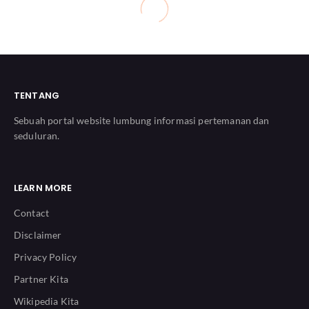
TENTANG
Sebuah portal website lumbung informasi pertemanan dan
seduluran.
LEARN MORE
Contact
Disclaimer
Privacy Policy
Partner Kita
Wikipedia Kita