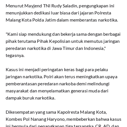
Menurut Mayjend TNI Rudy Saladin, pengungkapan ini
menunjukkan dedikasi luar biasa dari jajaran Polresta
Malang Kota Polda Jatim dalam memberantas narkotika.
"Kami siap mendukung dan bekerja sama dengan berbagai
pihak terutama Pihak Kepolisian untuk memutus jaringan
peredaran narkotika di Jawa Timur dan Indonesia,"
tegasnya.
Kasus ini menjadi peringatan keras bagi para pelaku
jaringan narkotika. Polri akan terus meningkatkan upaya
pemberantasan peredaran narkoba demi melindungi
masyarakat dan menyelamatkan generasi muda dari
dampak buruk narkotika.
Dikesempatan yang sama Kapolresta Malang Kota,
Kombes Pol Nanang Haryono, membeberkan bahwa kasus
ini bermula dari penangkapan tiga tersangka, CR, AD, dan