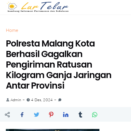
Home
Polresta Malang Kota
Berhasil Gagalkan
Pengiriman Ratusan
Kilogram Ganja Jaringan
Antar Provinsi
Admin
4 Des, 2024