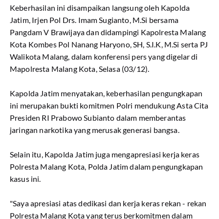
Keberhasilan ini disampaikan langsung oleh Kapolda
Jatim, Irjen Pol Drs. Imam Sugianto, M.Si bersama
Pangdam V Brawijaya dan didampingi Kapolresta Malang
Kota Kombes Pol Nanang Haryono, SH, S.I.K, M.Si serta PJ
Walikota Malang, dalam konferensi pers yang digelar di
Mapolresta Malang Kota, Selasa (03/12).
Kapolda Jatim menyatakan, keberhasilan pengungkapan
ini merupakan bukti komitmen Polri mendukung Asta Cita
Presiden RI Prabowo Subianto dalam memberantas
jaringan narkotika yang merusak generasi bangsa.
Selain itu, Kapolda Jatim juga mengapresiasi kerja keras
Polresta Malang Kota, Polda Jatim dalam pengungkapan
kasus ini.
"Saya apresiasi atas dedikasi dan kerja keras rekan - rekan
Polresta Malang Kota yang terus berkomitmen dalam