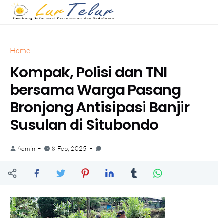
Home
Kompak, Polisi dan TNI
bersama Warga Pasang
Bronjong Antisipasi Banjir
Susulan di Situbondo
Admin
8 Feb, 2025