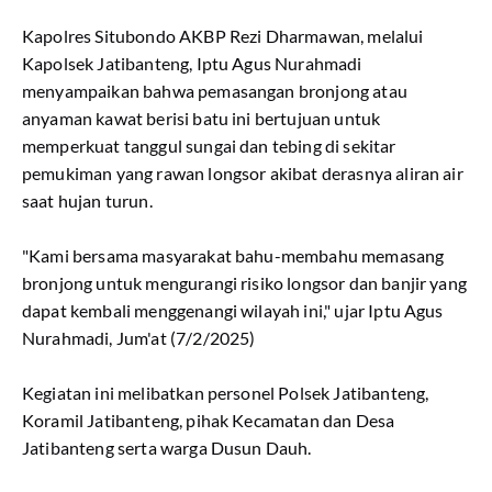
Kapolres Situbondo AKBP Rezi Dharmawan, melalui
Kapolsek Jatibanteng, Iptu Agus Nurahmadi
menyampaikan bahwa pemasangan bronjong atau
anyaman kawat berisi batu ini bertujuan untuk
memperkuat tanggul sungai dan tebing di sekitar
pemukiman yang rawan longsor akibat derasnya aliran air
saat hujan turun.
"Kami bersama masyarakat bahu-membahu memasang
bronjong untuk mengurangi risiko longsor dan banjir yang
dapat kembali menggenangi wilayah ini," ujar Iptu Agus
Nurahmadi, Jum'at (7/2/2025)
Kegiatan ini melibatkan personel Polsek Jatibanteng,
Koramil Jatibanteng, pihak Kecamatan dan Desa
Jatibanteng serta warga Dusun Dauh.