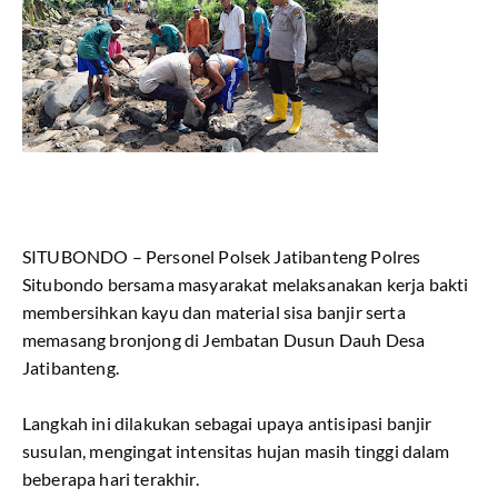
SITUBONDO – Personel Polsek Jatibanteng Polres
Situbondo bersama masyarakat melaksanakan kerja bakti
membersihkan kayu dan material sisa banjir serta
memasang bronjong di Jembatan Dusun Dauh Desa
Jatibanteng.
Langkah ini dilakukan sebagai upaya antisipasi banjir
susulan, mengingat intensitas hujan masih tinggi dalam
beberapa hari terakhir.