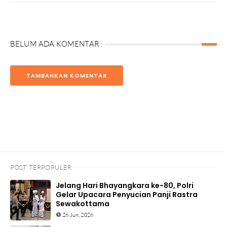
BELUM ADA KOMENTAR :
TAMBAHKAN KOMENTAR
POST TERPOPULER
Jelang Hari Bhayangkara ke-80, Polri
Gelar Upacara Penyucian Panji Rastra
Sewakottama
26 Jun, 2026