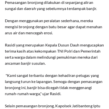
Pemasangan bronjong dilakukan di sepanjang aliran
sungai dan daerah yang sebelumnya terdampak banjir.
Dengan menggunakan peralatan sederhana, mereka
mengisi bronjong dengan batu besar agar dapat menahan
arus air dan mencegah erosi.
Rasidi yang merupakan Kepala Dusun Dauh mengucapkan
terima kasih atas kekompakan TNI Polri dan Pemerintah
serta warga dalam melindungi pemukiman mereka dari
ancaman banjir susulan.
"Kami sangat terbantu dengan kehadiran petugas yang
langsung turun ke lapangan. Semoga dengan pemasangan
bronjong ini, banjir bisa dicegah tidak menggenangi
rumah-rumah warga," ujar Rasidi.
Selain pemasangan bronjong, Kapolsek Jatibanteng Iptu