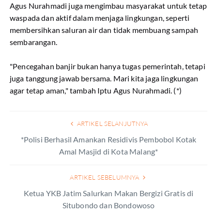
Agus Nurahmadi juga mengimbau masyarakat untuk tetap
waspada dan aktif dalam menjaga lingkungan, seperti
membersihkan saluran air dan tidak membuang sampah
sembarangan.
"Pencegahan banjir bukan hanya tugas pemerintah, tetapi
juga tanggung jawab bersama. Mari kita jaga lingkungan
agar tetap aman," tambah Iptu Agus Nurahmadi. (*)
ARTIKEL SELANJUTNYA
*Polisi Berhasil Amankan Residivis Pembobol Kotak
Amal Masjid di Kota Malang*
ARTIKEL SEBELUMNYA
Ketua YKB Jatim Salurkan Makan Bergizi Gratis di
Situbondo dan Bondowoso