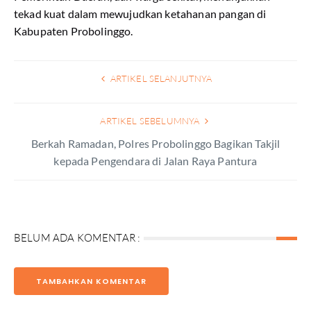
tekad kuat dalam mewujudkan ketahanan pangan di
Kabupaten Probolinggo.
ARTIKEL SELANJUTNYA
ARTIKEL SEBELUMNYA
Berkah Ramadan, Polres Probolinggo Bagikan Takjil
kepada Pengendara di Jalan Raya Pantura
BELUM ADA KOMENTAR :
TAMBAHKAN KOMENTAR