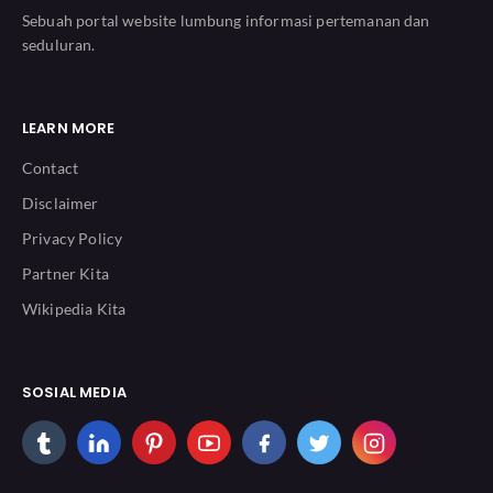
Sebuah portal website lumbung informasi pertemanan dan
seduluran.
LEARN MORE
Contact
Disclaimer
Privacy Policy
Partner Kita
Wikipedia Kita
SOSIAL MEDIA