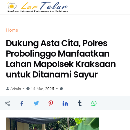
Home
Dukung Asta Cita, Polres
Probolinggo Manfaatkan
Lahan Mapolsek Kraksaan
untuk Ditanami Sayur
Admin
14 Mar, 2025