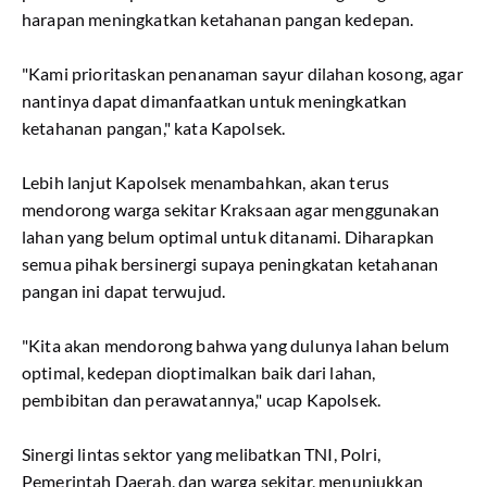
harapan meningkatkan ketahanan pangan kedepan.
"Kami prioritaskan penanaman sayur dilahan kosong, agar
nantinya dapat dimanfaatkan untuk meningkatkan
ketahanan pangan," kata Kapolsek.
Lebih lanjut Kapolsek menambahkan, akan terus
mendorong warga sekitar Kraksaan agar menggunakan
lahan yang belum optimal untuk ditanami. Diharapkan
semua pihak bersinergi supaya peningkatan ketahanan
pangan ini dapat terwujud.
"Kita akan mendorong bahwa yang dulunya lahan belum
optimal, kedepan dioptimalkan baik dari lahan,
pembibitan dan perawatannya," ucap Kapolsek.
Sinergi lintas sektor yang melibatkan TNI, Polri,
Pemerintah Daerah, dan warga sekitar, menunjukkan