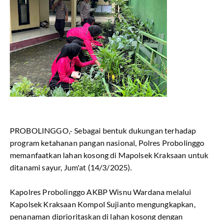
PROBOLINGGO,- Sebagai bentuk dukungan terhadap
program ketahanan pangan nasional, Polres Probolinggo
memanfaatkan lahan kosong di Mapolsek Kraksaan untuk
ditanami sayur, Jum'at (14/3/2025).
Kapolres Probolinggo AKBP Wisnu Wardana melalui
Kapolsek Kraksaan Kompol Sujianto mengungkapkan,
penanaman diprioritaskan di lahan kosong dengan