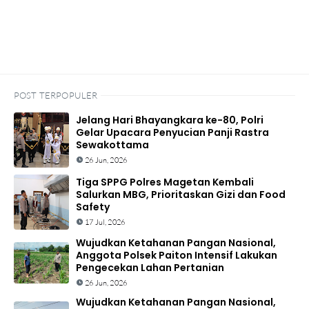
POST TERPOPULER
Jelang Hari Bhayangkara ke-80, Polri
Gelar Upacara Penyucian Panji Rastra
Sewakottama
26 Jun, 2026
Tiga SPPG Polres Magetan Kembali
Salurkan MBG, Prioritaskan Gizi dan Food
Safety
17 Jul, 2026
Wujudkan Ketahanan Pangan Nasional,
Anggota Polsek Paiton Intensif Lakukan
Pengecekan Lahan Pertanian
26 Jun, 2026
Wujudkan Ketahanan Pangan Nasional,