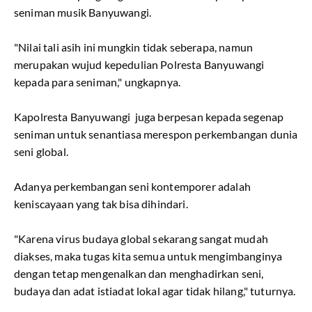
seniman musik Banyuwangi.
"Nilai tali asih ini mungkin tidak seberapa, namun
merupakan wujud kepedulian Polresta Banyuwangi
kepada para seniman," ungkapnya.
Kapolresta Banyuwangi juga berpesan kepada segenap
seniman untuk senantiasa merespon perkembangan dunia
seni global.
Adanya perkembangan seni kontemporer adalah
keniscayaan yang tak bisa dihindari.
"Karena virus budaya global sekarang sangat mudah
diakses, maka tugas kita semua untuk mengimbanginya
dengan tetap mengenalkan dan menghadirkan seni,
budaya dan adat istiadat lokal agar tidak hilang," tuturnya.