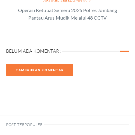
ARTIKEL SEBELUMNYA
Operasi Ketupat Semeru 2025 Polres Jombang
Pantau Arus Mudik Melalui 48 CCTV
BELUM ADA KOMENTAR :
TAMBAHKAN KOMENTAR
POST TERPOPULER