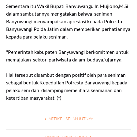
Sementara itu Wakil Bupati Banyuwangu Ir. Mujiono,M.Si
dalam sambutannya mengatakan bahwa seniman
Banyuwangi menyampaikan apresiasi kepada Polresta
Banyuwangi Polda Jatim dalam memberikan perhatiannya
kepada para pelaku seniman.
"Pemerintah kabupaten Banyuwangi berkomitmen untuk
memajukan sektor pariwisata dalam budaya."ujarnya.
Hal tersebut disambut dengan positif oleh para seniman
sebagai bentuk Kepedulian Polresta Banyuwangi kepada
pelaku seni dan disamping memelihara keamanan dan
ketertiban masyarakat. (*)
ARTIKEL SELANJUTNYA