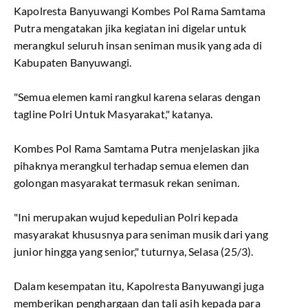
Kapolresta Banyuwangi Kombes Pol Rama Samtama
Putra mengatakan jika kegiatan ini digelar untuk
merangkul seluruh insan seniman musik yang ada di
Kabupaten Banyuwangi.
"Semua elemen kami rangkul karena selaras dengan
tagline Polri Untuk Masyarakat," katanya.
Kombes Pol Rama Samtama Putra menjelaskan jika
pihaknya merangkul terhadap semua elemen dan
golongan masyarakat termasuk rekan seniman.
"Ini merupakan wujud kepedulian Polri kepada
masyarakat khususnya para seniman musik dari yang
junior hingga yang senior," tuturnya, Selasa (25/3).
Dalam kesempatan itu, Kapolresta Banyuwangi juga
memberikan penghargaan dan tali asih kepada para