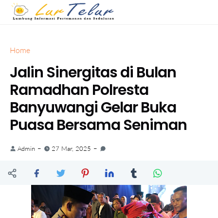
Home
Jalin Sinergitas di Bulan
Ramadhan Polresta
Banyuwangi Gelar Buka
Puasa Bersama Seniman
Admin
27 Mar, 2025