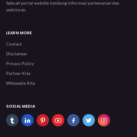
Sebuah portal website lumbung informasi pertemanan dan
seduluran.
LEARN MORE
Contact
Disclaimer
Privacy Policy
Partner Kita
Wikipedia Kita
SOSIAL MEDIA