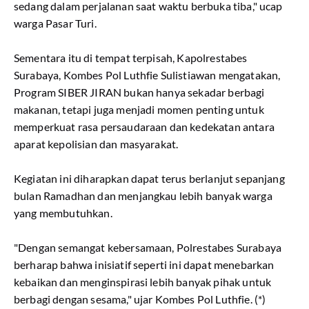
sedang dalam perjalanan saat waktu berbuka tiba," ucap
warga Pasar Turi.
Sementara itu di tempat terpisah, Kapolrestabes
Surabaya, Kombes Pol Luthfie Sulistiawan mengatakan,
Program SIBER JIRAN bukan hanya sekadar berbagi
makanan, tetapi juga menjadi momen penting untuk
memperkuat rasa persaudaraan dan kedekatan antara
aparat kepolisian dan masyarakat.
Kegiatan ini diharapkan dapat terus berlanjut sepanjang
bulan Ramadhan dan menjangkau lebih banyak warga
yang membutuhkan.
"Dengan semangat kebersamaan, Polrestabes Surabaya
berharap bahwa inisiatif seperti ini dapat menebarkan
kebaikan dan menginspirasi lebih banyak pihak untuk
berbagi dengan sesama," ujar Kombes Pol Luthfie. (*)