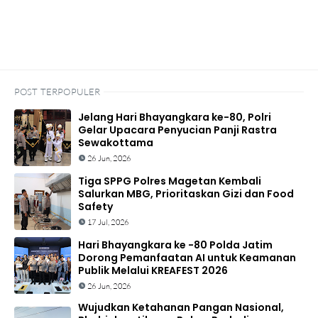
POST TERPOPULER
Jelang Hari Bhayangkara ke-80, Polri
Gelar Upacara Penyucian Panji Rastra
Sewakottama
26 Jun, 2026
Tiga SPPG Polres Magetan Kembali
Salurkan MBG, Prioritaskan Gizi dan Food
Safety
17 Jul, 2026
Hari Bhayangkara ke -80 Polda Jatim
Dorong Pemanfaatan AI untuk Keamanan
Publik Melalui KREAFEST 2026
26 Jun, 2026
Wujudkan Ketahanan Pangan Nasional,