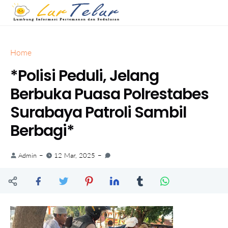
Home
*Polisi Peduli, Jelang
Berbuka Puasa Polrestabes
Surabaya Patroli Sambil
Berbagi*
Admin
12 Mar, 2025