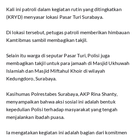
Kali ini patroli dalam kegiatan rutin yang ditingkatkan
(KRYD) menyasar lokasi Pasar Turi Surabaya.
Di lokasi tersebut, petugas patroli memberikan himbauan
Kamtibmas sambil membagikan takjil.
Selain itu warga di seputar Pasar Turi, Polisi juga
membagikan takjil untuk para jamaah di Masjid Ukhuwah
Islamiah dan Masjid Miftahul Khoir di wilayah
Kedungdoro, Surabaya.
Kasihumas Polrestabes Surabaya, AKP Rina Shanty,
menyampaikan bahwa aksi sosial ini adalah bentuk
kepedulian Polisi terhadap masyarakat yang tengah
menjalankan ibadah puasa.
Ia mengatakan kegiatan ini adalah bagian dari komitmen