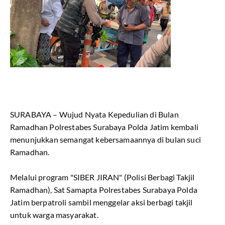
SURABAYA – Wujud Nyata Kepedulian di Bulan
Ramadhan Polrestabes Surabaya Polda Jatim kembali
menunjukkan semangat kebersamaannya di bulan suci
Ramadhan.
Melalui program "SIBER JIRAN" (Polisi Berbagi Takjil
Ramadhan), Sat Samapta Polrestabes Surabaya Polda
Jatim berpatroli sambil menggelar aksi berbagi takjil
untuk warga masyarakat.