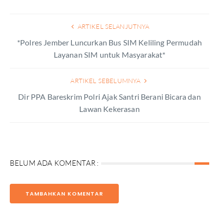
ARTIKEL SELANJUTNYA
*Polres Jember Luncurkan Bus SIM Keliling Permudah
Layanan SIM untuk Masyarakat*
ARTIKEL SEBELUMNYA
Dir PPA Bareskrim Polri Ajak Santri Berani Bicara dan
Lawan Kekerasan
BELUM ADA KOMENTAR :
TAMBAHKAN KOMENTAR