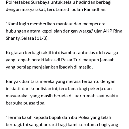
Polrestabes Surabaya untuk selalu hadir dan berbagi
dengan masyarakat, terutama di bulan Ramadhan.
"Kami ingin memberikan manfaat dan mempererat
hubungan antara kepolisian dengan warga," ujar AKP Rina
Shanty, Selasa (11/3).
Kegiatan berbagi takjil ini disambut antusias oleh warga
yang tengah beraktivitas di Pasar Turi maupun jamaah
yang bersiap menjalankan ibadah di masjid.
Banyak diantara mereka yang merasa terbantu dengan
inisiatif dari kepolisian ini, terutama bagi pekerja dan
masyarakat yang masih berada di luar rumah saat waktu
berbuka puasa tiba.
"Terima kasih kepada bapak dan ibu Polisi yang telah
berbagi. Ini sangat berarti bagi kami, terutama bagi yang