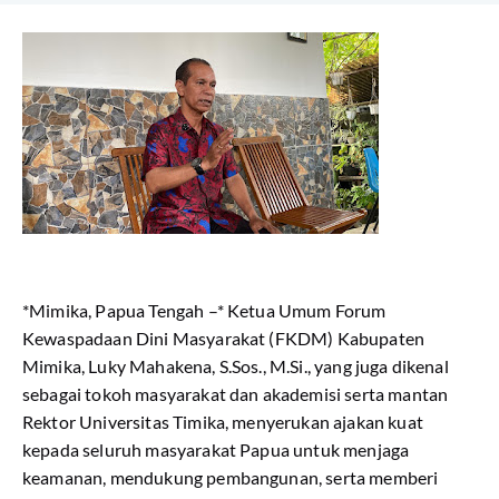
*Mimika, Papua Tengah –* Ketua Umum Forum
Kewaspadaan Dini Masyarakat (FKDM) Kabupaten
Mimika, Luky Mahakena, S.Sos., M.Si., yang juga dikenal
sebagai tokoh masyarakat dan akademisi serta mantan
Rektor Universitas Timika, menyerukan ajakan kuat
kepada seluruh masyarakat Papua untuk menjaga
keamanan, mendukung pembangunan, serta memberi