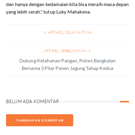
dan hanya dengan kedamaian kita bisa meraih masa depan
yang lebih cerah," tutup Luky Mahakena.
ARTIKEL SELANJUTNYA
ARTIKEL SEBELUMNYA
Dukung Ketahanan Pangan, Polres Bangkalan
Bersama 3 Pilar Panen Jagung Tahap Kedua
BELUM ADA KOMENTAR :
TAMBAHKAN KOMENTAR