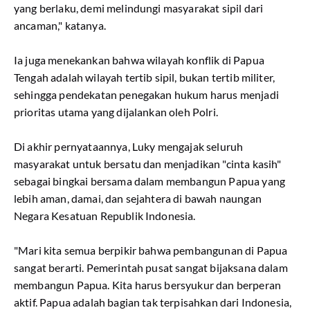
yang berlaku, demi melindungi masyarakat sipil dari
ancaman," katanya.
Ia juga menekankan bahwa wilayah konflik di Papua
Tengah adalah wilayah tertib sipil, bukan tertib militer,
sehingga pendekatan penegakan hukum harus menjadi
prioritas utama yang dijalankan oleh Polri.
Di akhir pernyataannya, Luky mengajak seluruh
masyarakat untuk bersatu dan menjadikan "cinta kasih"
sebagai bingkai bersama dalam membangun Papua yang
lebih aman, damai, dan sejahtera di bawah naungan
Negara Kesatuan Republik Indonesia.
"Mari kita semua berpikir bahwa pembangunan di Papua
sangat berarti. Pemerintah pusat sangat bijaksana dalam
membangun Papua. Kita harus bersyukur dan berperan
aktif. Papua adalah bagian tak terpisahkan dari Indonesia,