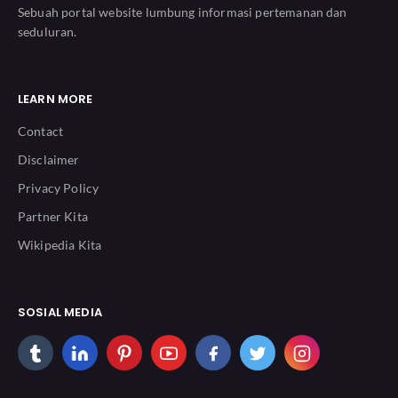
Sebuah portal website lumbung informasi pertemanan dan
seduluran.
LEARN MORE
Contact
Disclaimer
Privacy Policy
Partner Kita
Wikipedia Kita
SOSIAL MEDIA