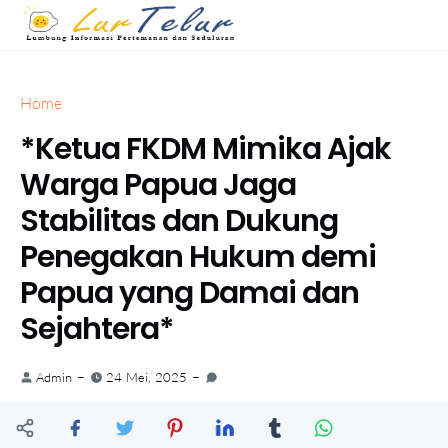
Home
*Ketua FKDM Mimika Ajak
Warga Papua Jaga
Stabilitas dan Dukung
Penegakan Hukum demi
Papua yang Damai dan
Sejahtera*
Admin
24 Mei, 2025