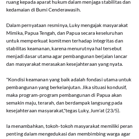
ruang kepada aparat hukum dalam menjaga stabilitas dan
kedamaian di Bumi Cenderawasih.
Dalam pernyataan resminya, Luky mengajak masyarakat
Mimika, Papua Tengah, dan Papua secara keseluruhan
untuk memperkuat komitmen terhadap integritas dan
stabilitas keamanan, karena menurutnya hal tersebut
menjadi dasar utama agar pembangunan berjalan lancar
dan masyarakat merasakan kesejahteraan yang nyata.
"Kondisi keamanan yang baik adalah fondasi utama untuk
pembangunan yang berkelanjutan. Jika situasi kondusif,
maka program-program pembangunan di Papua akan
semakin maju, terarah, dan berdampak langsung pada
kesejahteraan masyarakat,"tegas Luky, Jum'at (23/5).
Ia menambahkan, tokoh-tokoh masyarakat memiliki peran
penting dalam mengedukasi dan membimbing warga agar