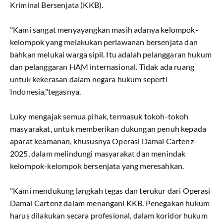
Kriminal Bersenjata (KKB).
"Kami sangat menyayangkan masih adanya kelompok-
kelompok yang melakukan perlawanan bersenjata dan
bahkan melukai warga sipil. Itu adalah pelanggaran hukum
dan pelanggaran HAM internasional. Tidak ada ruang
untuk kekerasan dalam negara hukum seperti
Indonesia,"tegasnya.
Luky mengajak semua pihak, termasuk tokoh-tokoh
masyarakat, untuk memberikan dukungan penuh kepada
aparat keamanan, khususnya Operasi Damai Cartenz-
2025, dalam melindungi masyarakat dan menindak
kelompok-kelompok bersenjata yang meresahkan.
"Kami mendukung langkah tegas dan terukur dari Operasi
Damai Cartenz dalam menangani KKB. Penegakan hukum
harus dilakukan secara profesional, dalam koridor hukum