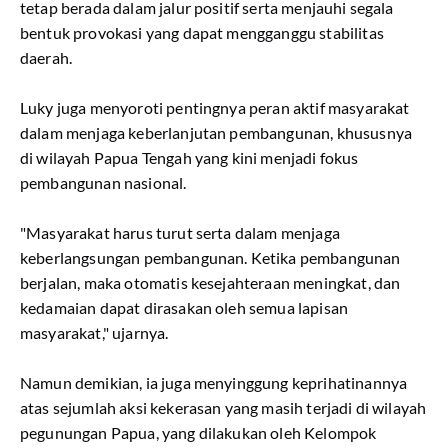
tetap berada dalam jalur positif serta menjauhi segala
bentuk provokasi yang dapat mengganggu stabilitas
daerah.
Luky juga menyoroti pentingnya peran aktif masyarakat
dalam menjaga keberlanjutan pembangunan, khususnya
di wilayah Papua Tengah yang kini menjadi fokus
pembangunan nasional.
"Masyarakat harus turut serta dalam menjaga
keberlangsungan pembangunan. Ketika pembangunan
berjalan, maka otomatis kesejahteraan meningkat, dan
kedamaian dapat dirasakan oleh semua lapisan
masyarakat," ujarnya.
Namun demikian, ia juga menyinggung keprihatinannya
atas sejumlah aksi kekerasan yang masih terjadi di wilayah
pegunungan Papua, yang dilakukan oleh Kelompok