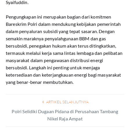
Syaifuddin.
Pengungkapan ini merupakan bagian dari komitmen
Bareskrim Polri dalam mendukung kebijakan pemerintah
dalam penyaluran subsidi yang tepat sasaran. Dengan
semakin maraknya penyalahgunaan BBM dan gas
bersubsidi, penegakan hukum akan terus ditingkatkan,
termasuk melalui kerja sama lintas lembaga dan pelibatan
masyarakat dalam pengawasan distribusi energi
bersubsidi. Langkah ini penting untuk menjaga
ketersediaan dan keterjangkauan energi bagi masyarakat
yang benar-benar membutuhkan.
ARTIKEL SELANJUTNYA
Polri Selidiki Dugaan Pidana di Perusahaan Tambang
Nikel Raja Ampat