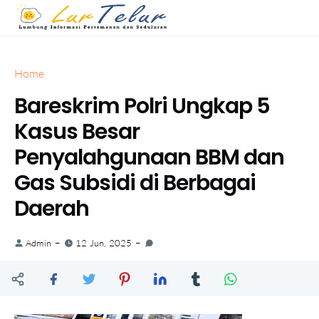
Home
Bareskrim Polri Ungkap 5
Kasus Besar
Penyalahgunaan BBM dan
Gas Subsidi di Berbagai
Daerah
Admin
12 Jun, 2025