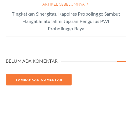
ARTIKEL SEBELUMNYA
Tingkatkan Sinergitas, Kapolres Probolinggo Sambut
Hangat Silaturahmi Jajaran Pengurus PWI
Probolinggo Raya
BELUM ADA KOMENTAR :
TAMBAHKAN KOMENTAR