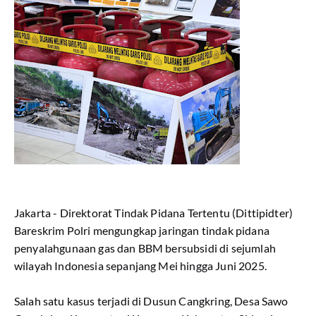
Jakarta - Direktorat Tindak Pidana Tertentu (Dittipidter)
Bareskrim Polri mengungkap jaringan tindak pidana
penyalahgunaan gas dan BBM bersubsidi di sejumlah
wilayah Indonesia sepanjang Mei hingga Juni 2025.
Salah satu kasus terjadi di Dusun Cangkring, Desa Sawo