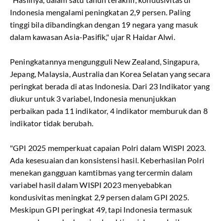
Indonesia mengalami peningkatan 2,9 persen. Paling
tinggi bila dibandingkan dengan 19 negara yang masuk
dalam kawasan Asia-Pasifik," ujar R Haidar Alwi.
Peningkatannya mengungguli New Zealand, Singapura,
Jepang, Malaysia, Australia dan Korea Selatan yang secara
peringkat berada di atas Indonesia. Dari 23 Indikator yang
diukur untuk 3 variabel, Indonesia menunjukkan
perbaikan pada 11 indikator, 4 indikator memburuk dan 8
indikator tidak berubah.
"GPI 2025 memperkuat capaian Polri dalam WISPI 2023.
Ada kesesuaian dan konsistensi hasil. Keberhasilan Polri
menekan gangguan kamtibmas yang tercermin dalam
variabel hasil dalam WISPI 2023 menyebabkan
kondusivitas meningkat 2,9 persen dalam GPI 2025.
Meskipun GPI peringkat 49, tapi Indonesia termasuk