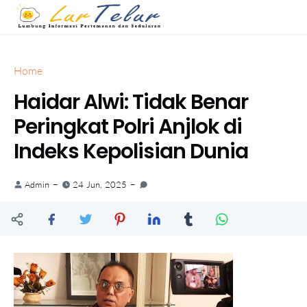
Home
Haidar Alwi: Tidak Benar
Peringkat Polri Anjlok di
Indeks Kepolisian Dunia
Admin
24 Jun, 2025