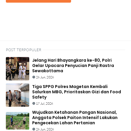
POST TERPOPULER
Jelang Hari Bhayangkara ke-80, Polri
Gelar Upacara Penyucian Panji Rastra
Sewakottama
26 Jun, 2026
Tiga SPPG Polres Magetan Kembali
Salurkan MBG, Prioritaskan Gizi dan Food
Safety
17 Jul, 2026
Wujudkan Ketahanan Pangan Nasional,
Anggota Polsek Paiton Intensif Lakukan
Pengecekan Lahan Pertanian
26 Jun, 2026