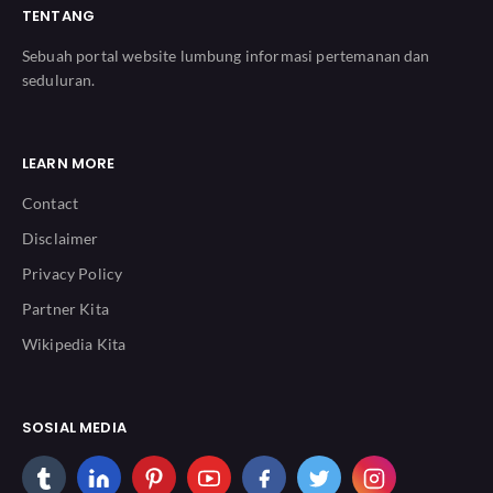
TENTANG
Sebuah portal website lumbung informasi pertemanan dan
seduluran.
LEARN MORE
Contact
Disclaimer
Privacy Policy
Partner Kita
Wikipedia Kita
SOSIAL MEDIA