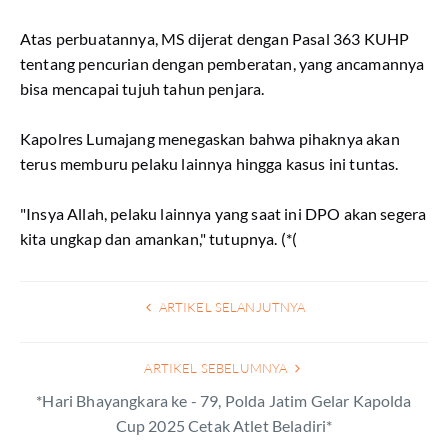
Atas perbuatannya, MS dijerat dengan Pasal 363 KUHP
tentang pencurian dengan pemberatan, yang ancamannya
bisa mencapai tujuh tahun penjara.
Kapolres Lumajang menegaskan bahwa pihaknya akan
terus memburu pelaku lainnya hingga kasus ini tuntas.
"Insya Allah, pelaku lainnya yang saat ini DPO akan segera
kita ungkap dan amankan," tutupnya. (*(
ARTIKEL SELANJUTNYA
ARTIKEL SEBELUMNYA
*Hari Bhayangkara ke - 79, Polda Jatim Gelar Kapolda
Cup 2025 Cetak Atlet Beladiri*