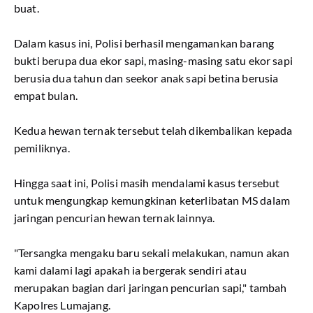
buat.
Dalam kasus ini, Polisi berhasil mengamankan barang
bukti berupa dua ekor sapi, masing-masing satu ekor sapi
berusia dua tahun dan seekor anak sapi betina berusia
empat bulan.
Kedua hewan ternak tersebut telah dikembalikan kepada
pemiliknya.
Hingga saat ini, Polisi masih mendalami kasus tersebut
untuk mengungkap kemungkinan keterlibatan MS dalam
jaringan pencurian hewan ternak lainnya.
"Tersangka mengaku baru sekali melakukan, namun akan
kami dalami lagi apakah ia bergerak sendiri atau
merupakan bagian dari jaringan pencurian sapi," tambah
Kapolres Lumajang.