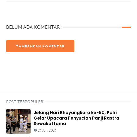
BELUM ADA KOMENTAR :
TAMBAHKAN KOMENTAR
POST TERPOPULER
Jelang Hari Bhayangkara ke-80, Polri
Gelar Upacara Penyucian Panji Rastra
Sewakottama
26 Jun, 2026