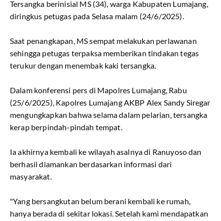
Tersangka berinisial MS (34), warga Kabupaten Lumajang,
diringkus petugas pada Selasa malam (24/6/2025).
Saat penangkapan, MS sempat melakukan perlawanan
sehingga petugas terpaksa memberikan tindakan tegas
terukur dengan menembak kaki tersangka.
Dalam konferensi pers di Mapolres Lumajang, Rabu
(25/6/2025), Kapolres Lumajang AKBP Alex Sandy Siregar
mengungkapkan bahwa selama dalam pelarian, tersangka
kerap berpindah-pindah tempat.
Ia akhirnya kembali ke wilayah asalnya di Ranuyoso dan
berhasil diamankan berdasarkan informasi dari
masyarakat.
"Yang bersangkutan belum berani kembali ke rumah,
hanya berada di sekitar lokasi. Setelah kami mendapatkan