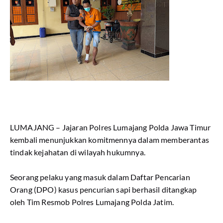
LUMAJANG – Jajaran Polres Lumajang Polda Jawa Timur
kembali menunjukkan komitmennya dalam memberantas
tindak kejahatan di wilayah hukumnya.
Seorang pelaku yang masuk dalam Daftar Pencarian
Orang (DPO) kasus pencurian sapi berhasil ditangkap
oleh Tim Resmob Polres Lumajang Polda Jatim.