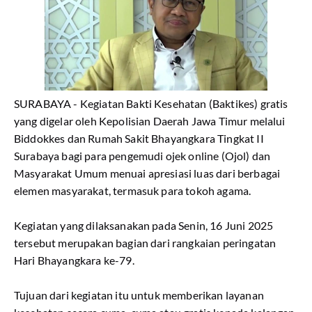
SURABAYA - Kegiatan Bakti Kesehatan (Baktikes) gratis
yang digelar oleh Kepolisian Daerah Jawa Timur melalui
Biddokkes dan Rumah Sakit Bhayangkara Tingkat II
Surabaya bagi para pengemudi ojek online (Ojol) dan
Masyarakat Umum menuai apresiasi luas dari berbagai
elemen masyarakat, termasuk para tokoh agama.
Kegiatan yang dilaksanakan pada Senin, 16 Juni 2025
tersebut merupakan bagian dari rangkaian peringatan
Hari Bhayangkara ke-79.
Tujuan dari kegiatan itu untuk memberikan layanan