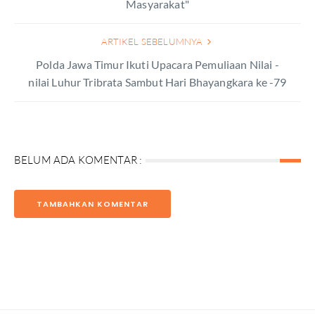
Masyarakat"
ARTIKEL SEBELUMNYA
Polda Jawa Timur Ikuti Upacara Pemuliaan Nilai -
nilai Luhur Tribrata Sambut Hari Bhayangkara ke -79
BELUM ADA KOMENTAR :
TAMBAHKAN KOMENTAR