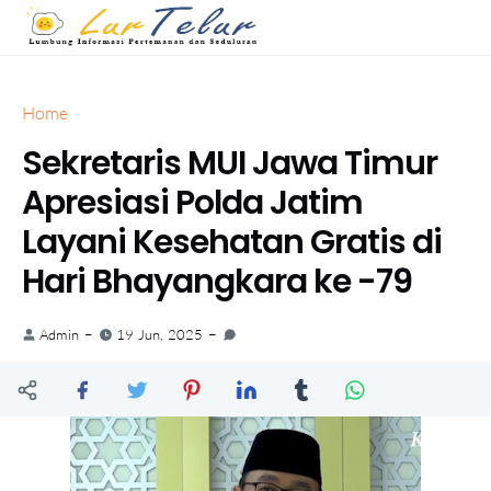
Home
Sekretaris MUI Jawa Timur
Apresiasi Polda Jatim
Layani Kesehatan Gratis di
Hari Bhayangkara ke -79
Admin
19 Jun, 2025