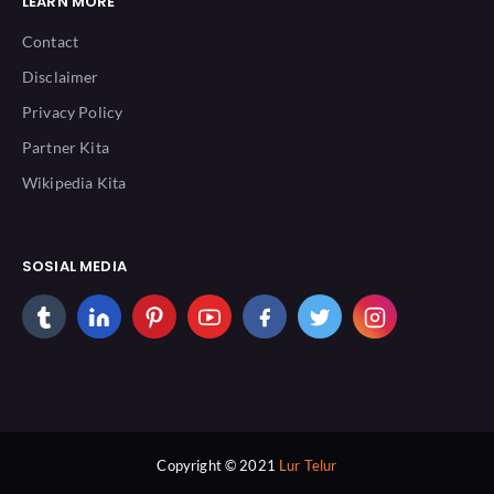
LEARN MORE
Contact
Disclaimer
Privacy Policy
Partner Kita
Wikipedia Kita
SOSIAL MEDIA
Copyright © 2021
Lur Telur