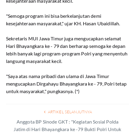
kesejahteraan masyarakat kecil.
"Semoga program ini bisa berkelanjutan demi
kesejahteraan masyarakat," ujar KH. Hasan Ubaidillah.
Sekretaris MUI Jawa Timur juga mengucapkan selamat
Hari Bhayangkara ke - 79 dan berharap semoga ke depan
lebih banyak lagi program-program Polri yang menyentuh
langsung masyarakat kecil.
"Saya atas nama pribadi dan ulama di Jawa Timur
mengucapkan Dirgahayu Bhayangkara ke - 79, Polri tetap
untuk masyarakat," pungkasnya. (*)
ARTIKEL SELANJUTNYA
Anggota BP Sinode GKT : "Kegiatan Sosial Polda
Jatim di Hari Bhayangkara ke -79 Bukti Polri Untuk