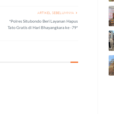
ARTIKEL SEBELUMNYA
*Polres Situbondo Beri Layanan Hapus
Tato Gratis di Hari Bhayangkara ke -79*