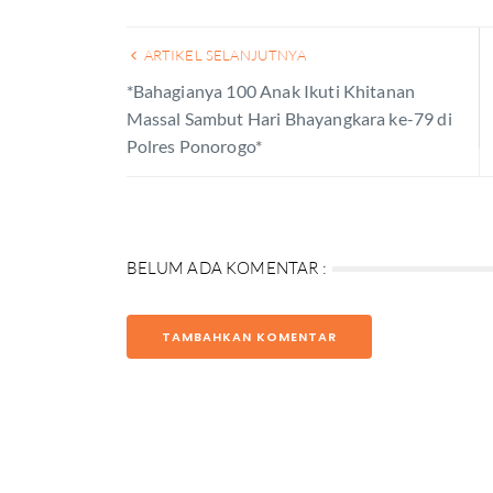
ARTIKEL SELANJUTNYA
*Bahagianya 100 Anak Ikuti Khitanan
Massal Sambut Hari Bhayangkara ke-79 di
Polres Ponorogo*
BELUM ADA KOMENTAR :
TAMBAHKAN KOMENTAR