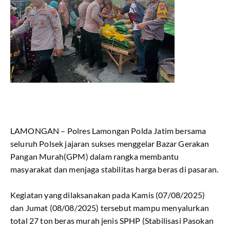
LAMONGAN – Polres Lamongan Polda Jatim bersama
seluruh Polsek jajaran sukses menggelar Bazar Gerakan
Pangan Murah(GPM) dalam rangka membantu
masyarakat dan menjaga stabilitas harga beras di pasaran.
Kegiatan yang dilaksanakan pada Kamis (07/08/2025)
dan Jumat (08/08/2025) tersebut mampu menyalurkan
total 27 ton beras murah jenis SPHP (Stabilisasi Pasokan