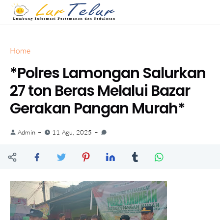
Home
*Polres Lamongan Salurkan
27 ton Beras Melalui Bazar
Gerakan Pangan Murah*
Admin
11 Agu, 2025