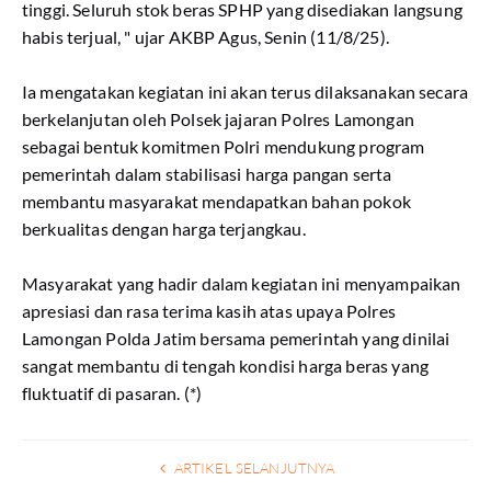
tinggi. Seluruh stok beras SPHP yang disediakan langsung
habis terjual, " ujar AKBP Agus, Senin (11/8/25).
Ia mengatakan kegiatan ini akan terus dilaksanakan secara
berkelanjutan oleh Polsek jajaran Polres Lamongan
sebagai bentuk komitmen Polri mendukung program
pemerintah dalam stabilisasi harga pangan serta
membantu masyarakat mendapatkan bahan pokok
berkualitas dengan harga terjangkau.
Masyarakat yang hadir dalam kegiatan ini menyampaikan
apresiasi dan rasa terima kasih atas upaya Polres
Lamongan Polda Jatim bersama pemerintah yang dinilai
sangat membantu di tengah kondisi harga beras yang
fluktuatif di pasaran. (*)
ARTIKEL SELANJUTNYA