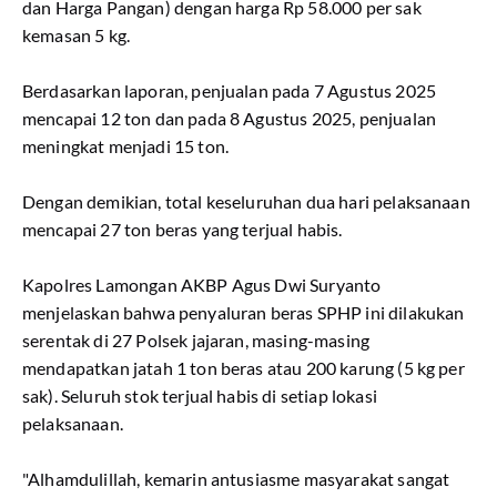
dan Harga Pangan) dengan harga Rp 58.000 per sak
kemasan 5 kg.
Berdasarkan laporan, penjualan pada 7 Agustus 2025
mencapai 12 ton dan pada 8 Agustus 2025, penjualan
meningkat menjadi 15 ton.
Dengan demikian, total keseluruhan dua hari pelaksanaan
mencapai 27 ton beras yang terjual habis.
Kapolres Lamongan AKBP Agus Dwi Suryanto
menjelaskan bahwa penyaluran beras SPHP ini dilakukan
serentak di 27 Polsek jajaran, masing-masing
mendapatkan jatah 1 ton beras atau 200 karung (5 kg per
sak). Seluruh stok terjual habis di setiap lokasi
pelaksanaan.
"Alhamdulillah, kemarin antusiasme masyarakat sangat