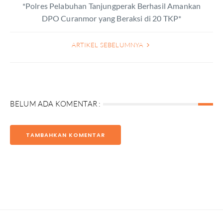
*Polres Pelabuhan Tanjungperak Berhasil Amankan
DPO Curanmor yang Beraksi di 20 TKP*
ARTIKEL SEBELUMNYA
BELUM ADA KOMENTAR :
TAMBAHKAN KOMENTAR