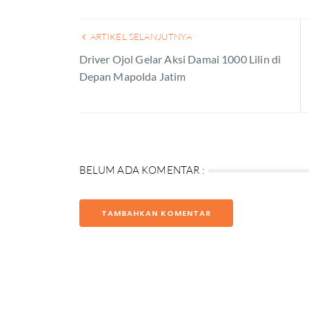
ARTIKEL SELANJUTNYA
Driver Ojol Gelar Aksi Damai 1000 Lilin di
Depan Mapolda Jatim
BELUM ADA KOMENTAR :
TAMBAHKAN KOMENTAR