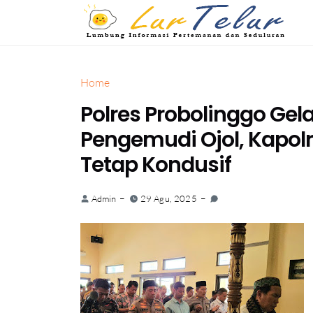
Home
Polres Probolinggo Gela
Pengemudi Ojol, Kapol
Tetap Kondusif
Admin
29 Agu, 2025