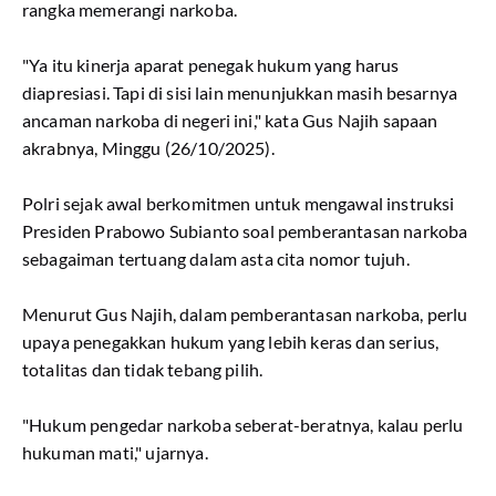
rangka memerangi narkoba.
"Ya itu kinerja aparat penegak hukum yang harus
diapresiasi. Tapi di sisi lain menunjukkan masih besarnya
ancaman narkoba di negeri ini," kata Gus Najih sapaan
akrabnya, Minggu (26/10/2025).
Polri sejak awal berkomitmen untuk mengawal instruksi
Presiden Prabowo Subianto soal pemberantasan narkoba
sebagaiman tertuang dalam asta cita nomor tujuh.
Menurut Gus Najih, dalam pemberantasan narkoba, perlu
upaya penegakkan hukum yang lebih keras dan serius,
totalitas dan tidak tebang pilih.
"Hukum pengedar narkoba seberat-beratnya, kalau perlu
hukuman mati," ujarnya.