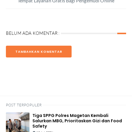
Tempat Layanan Gratis Bagi Pengemudi Online
BELUM ADA KOMENTAR :
TAMBAHKAN KOMENTAR
POST TERPOPULER
Tiga SPPG Polres Magetan Kembali
Salurkan MBG, Prioritaskan Gizi dan Food
Safety