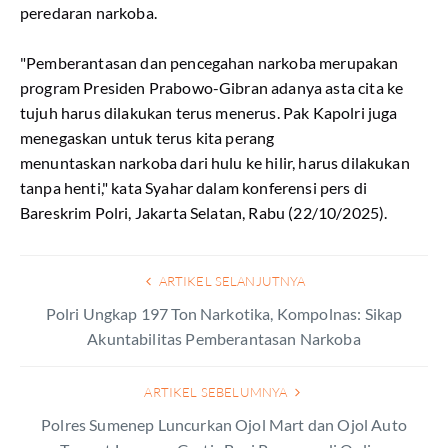
peredaran narkoba.
"Pemberantasan dan pencegahan narkoba merupakan
program Presiden Prabowo-Gibran adanya asta cita ke
tujuh harus dilakukan terus menerus. Pak Kapolri juga
menegaskan untuk terus kita perang
menuntaskan narkoba dari hulu ke hilir, harus dilakukan
tanpa henti," kata Syahar dalam konferensi pers di
Bareskrim Polri, Jakarta Selatan, Rabu (22/10/2025).
ARTIKEL SELANJUTNYA
Polri Ungkap 197 Ton Narkotika, Kompolnas: Sikap
Akuntabilitas Pemberantasan Narkoba
ARTIKEL SEBELUMNYA
Polres Sumenep Luncurkan Ojol Mart dan Ojol Auto