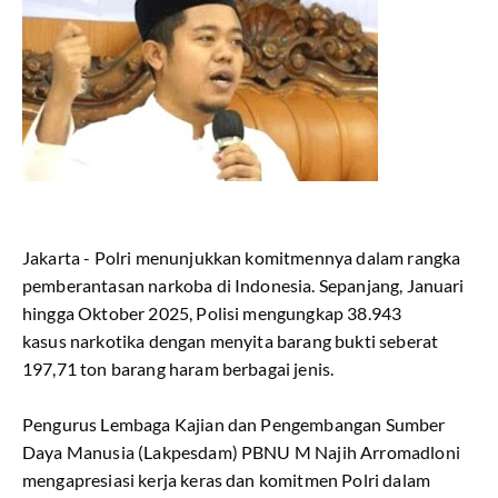
Jakarta - Polri menunjukkan komitmennya dalam rangka
pemberantasan narkoba di Indonesia. Sepanjang, Januari
hingga Oktober 2025, Polisi mengungkap 38.943
kasus narkotika dengan menyita barang bukti seberat
197,71 ton barang haram berbagai jenis.
Pengurus Lembaga Kajian dan Pengembangan Sumber
Daya Manusia (Lakpesdam) PBNU M Najih Arromadloni
mengapresiasi kerja keras dan komitmen Polri dalam