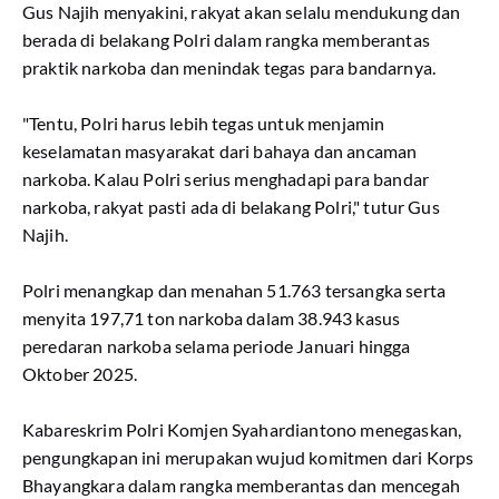
Gus Najih menyakini, rakyat akan selalu mendukung dan
berada di belakang Polri dalam rangka memberantas
praktik narkoba dan menindak tegas para bandarnya.
"Tentu, Polri harus lebih tegas untuk menjamin
keselamatan masyarakat dari bahaya dan ancaman
narkoba. Kalau Polri serius menghadapi para bandar
narkoba, rakyat pasti ada di belakang Polri," tutur Gus
Najih.
Polri menangkap dan menahan 51.763 tersangka serta
menyita 197,71 ton narkoba dalam 38.943 kasus
peredaran narkoba selama periode Januari hingga
Oktober 2025.
Kabareskrim Polri Komjen Syahardiantono menegaskan,
pengungkapan ini merupakan wujud komitmen dari Korps
Bhayangkara dalam rangka memberantas dan mencegah