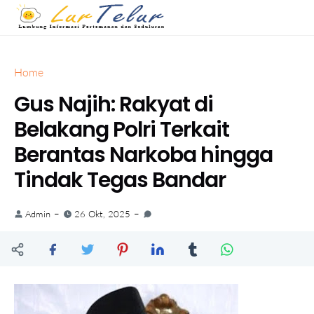
Home
Gus Najih: Rakyat di
Belakang Polri Terkait
Berantas Narkoba hingga
Tindak Tegas Bandar
Admin
26 Okt, 2025