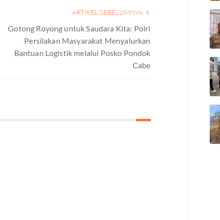
ARTIKEL SEBELUMNYA
Gotong Royong untuk Saudara Kita: Polri
Persilakan Masyarakat Menyalurkan
Bantuan Logistik melalui Posko Pondok
Cabe