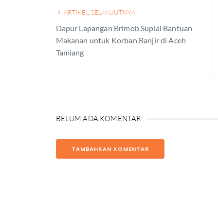
ARTIKEL SELANJUTNYA
Dapur Lapangan Brimob Suplai Bantuan
Makanan untuk Korban Banjir di Aceh
Tamiang
BELUM ADA KOMENTAR :
TAMBAHKAN KOMENTAR