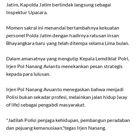
Jatim, Kapolda Jatim bertindak langsung sebagai
Inspektur Upacara.
Momen sakral ini menandai bertambahnya kekuatan
personel Polda Jatim dengan hadirnya ratusan insan
Bhayangkara baru yang telah ditempa selama Lima bulan.
​Dalam amanatnya yang mengutip Kepala Lemdiklat Polri,
Irjen Pol Nanang Avianto menekankan pesan strategis
kepada para lulusan.
Irjen Pol Nanang Avuanto menegaskan bahwa menjadi
Polisi bukan sekadar profesi, melainkan jalan hidup (way
of life) sebagai pengabdi masyarakat.
​"Jadilah Polisi penjaga kehidupan, pembangun peradaban
dan pejuang kemanusiaan,"tegas Irjen Nanang.