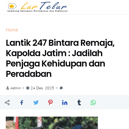
Home
Lantik 247 Bintara Remaja,
Kapolda Jatim : Jadilah
Penjaga Kehidupan dan
Peradaban
Admin
24 Des, 2025