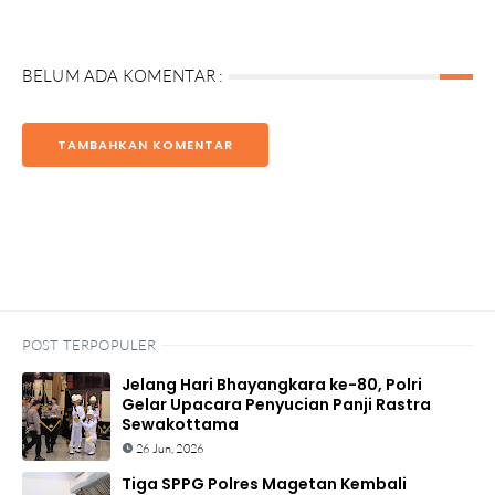
BELUM ADA KOMENTAR :
TAMBAHKAN KOMENTAR
POST TERPOPULER
Jelang Hari Bhayangkara ke-80, Polri
Gelar Upacara Penyucian Panji Rastra
Sewakottama
26 Jun, 2026
Tiga SPPG Polres Magetan Kembali