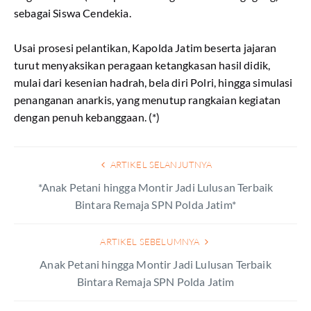
sebagai Siswa Cendekia.
​Usai prosesi pelantikan, Kapolda Jatim beserta jajaran
turut menyaksikan peragaan ketangkasan hasil didik,
mulai dari kesenian hadrah, bela diri Polri, hingga simulasi
penanganan anarkis, yang menutup rangkaian kegiatan
dengan penuh kebanggaan. (*)
ARTIKEL SELANJUTNYA
*Anak Petani hingga Montir Jadi Lulusan Terbaik
Bintara Remaja SPN Polda Jatim*
ARTIKEL SEBELUMNYA
Anak Petani hingga Montir Jadi Lulusan Terbaik
Bintara Remaja SPN Polda Jatim