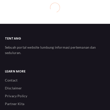
TENTANG
Sebuah portal website lumbung informasi pertemanan dan
seduluran.
LEARN MORE
Contact
Disclaimer
Privacy Policy
Partner Kita