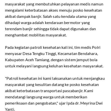
masyarakat yang membutuhkan pelayanan medis namun
mengalami keterbatasan akses menuju posko kesehatan
akibat dampak banjir. Salah satu kendala utama yang
dihadapi warga adalah kendaraan bermotor yang
terendam banjir sehingga tidak dapat digunakan dan
menghambat mobilitas masyarakat.
Pada kegiatan patroli kesehatan kali ini, tim medis Polri
menyasar Desa Tengku Tinggi, Kecamatan Bendahara,
Kabupaten Aceh Tamiang, dengan sistem jemput bola
untuk melayani langsung keluhan kesehatan masyarakat.
"Patroli kesehatan ini kami laksanakan untuk menjangkau
masyarakat yang kesulitan datang ke posko kesehatan
akibat keterbatasan transportasi pascabanjir. Kami
mendatangi langsung warga untuk memberikan
pemeriksaan dan pengobatan," ujar Ipda dr. Meyrina Dwi
Yanti.