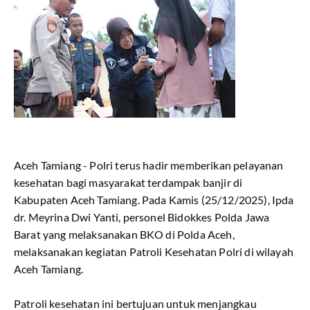
Aceh Tamiang - Polri terus hadir memberikan pelayanan
kesehatan bagi masyarakat terdampak banjir di
Kabupaten Aceh Tamiang. Pada Kamis (25/12/2025), Ipda
dr. Meyrina Dwi Yanti, personel Bidokkes Polda Jawa
Barat yang melaksanakan BKO di Polda Aceh,
melaksanakan kegiatan Patroli Kesehatan Polri di wilayah
Aceh Tamiang.
Patroli kesehatan ini bertujuan untuk menjangkau