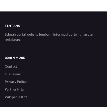
TENTANG
Sebuah portal website lumbung informasi pertemanan dan
seduluran.
LEARN MORE
Contact
Disclaimer
Privacy Policy
Partner Kita
Wikipedia Kita