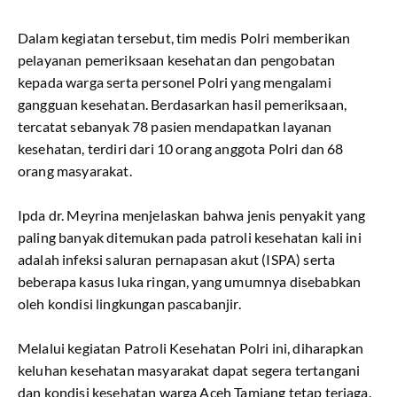
Dalam kegiatan tersebut, tim medis Polri memberikan
pelayanan pemeriksaan kesehatan dan pengobatan
kepada warga serta personel Polri yang mengalami
gangguan kesehatan. Berdasarkan hasil pemeriksaan,
tercatat sebanyak 78 pasien mendapatkan layanan
kesehatan, terdiri dari 10 orang anggota Polri dan 68
orang masyarakat.
Ipda dr. Meyrina menjelaskan bahwa jenis penyakit yang
paling banyak ditemukan pada patroli kesehatan kali ini
adalah infeksi saluran pernapasan akut (ISPA) serta
beberapa kasus luka ringan, yang umumnya disebabkan
oleh kondisi lingkungan pascabanjir.
Melalui kegiatan Patroli Kesehatan Polri ini, diharapkan
keluhan kesehatan masyarakat dapat segera tertangani
dan kondisi kesehatan warga Aceh Tamiang tetap terjaga.