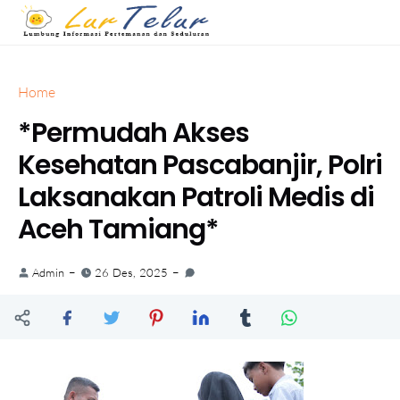
Home
*Permudah Akses
Kesehatan Pascabanjir, Polri
Laksanakan Patroli Medis di
Aceh Tamiang*
Admin
26 Des, 2025