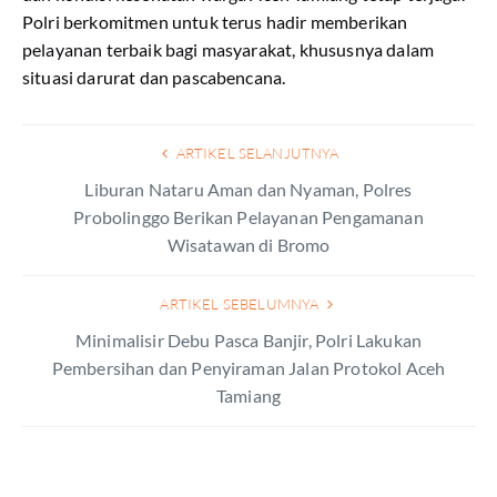
Polri berkomitmen untuk terus hadir memberikan
pelayanan terbaik bagi masyarakat, khususnya dalam
situasi darurat dan pascabencana.
ARTIKEL SELANJUTNYA
Liburan Nataru Aman dan Nyaman, Polres
Probolinggo Berikan Pelayanan Pengamanan
Wisatawan di Bromo
ARTIKEL SEBELUMNYA
Minimalisir Debu Pasca Banjir, Polri Lakukan
Pembersihan dan Penyiraman Jalan Protokol Aceh
Tamiang