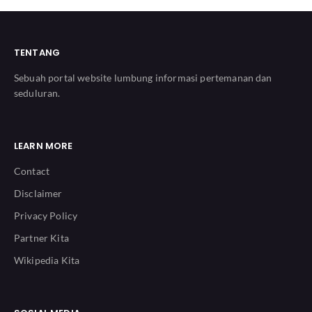
TENTANG
Sebuah portal website lumbung informasi pertemanan dan
seduluran.
LEARN MORE
Contact
Disclaimer
Privacy Policy
Partner Kita
Wikipedia Kita