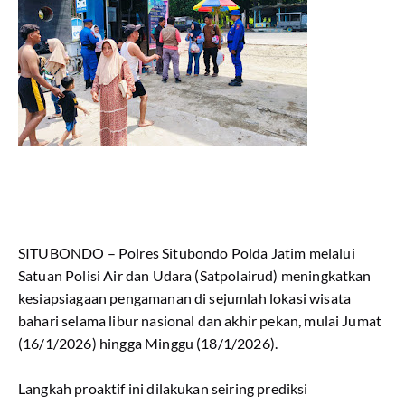
SITUBONDO – Polres Situbondo Polda Jatim melalui
Satuan Polisi Air dan Udara (Satpolairud) meningkatkan
kesiapsiagaan pengamanan di sejumlah lokasi wisata
bahari selama libur nasional dan akhir pekan, mulai Jumat
(16/1/2026) hingga Minggu (18/1/2026).
Langkah proaktif ini dilakukan seiring prediksi