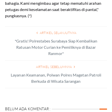
bahagia. Kami mengimbau agar tetap mematuhi arahan
petugas demi keselamatan saat beraktifitas di pantai,"
pungkasnya. (*)
ARTIKEL SELANJUTNYA
*Gratis! Polrestabes Surabaya Siap Kembalikan
Ratusan Motor Curian ke Pemiliknya di Bazar
Ranmor*
ARTIKEL SEBELUMNYA
Layanan Keamanan, Polwan Polres Magetan Patroli
Berkuda di Wisata Sarangan
BELUM ADA KOMENTAR :