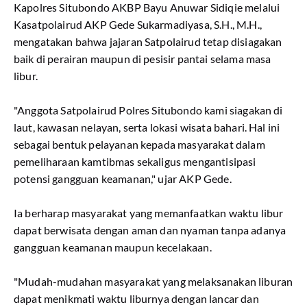
Kapolres Situbondo AKBP Bayu Anuwar Sidiqie melalui
Kasatpolairud AKP Gede Sukarmadiyasa, S.H., M.H.,
mengatakan bahwa jajaran Satpolairud tetap disiagakan
baik di perairan maupun di pesisir pantai selama masa
libur.
"Anggota Satpolairud Polres Situbondo kami siagakan di
laut, kawasan nelayan, serta lokasi wisata bahari. Hal ini
sebagai bentuk pelayanan kepada masyarakat dalam
pemeliharaan kamtibmas sekaligus mengantisipasi
potensi gangguan keamanan," ujar AKP Gede.
Ia berharap masyarakat yang memanfaatkan waktu libur
dapat berwisata dengan aman dan nyaman tanpa adanya
gangguan keamanan maupun kecelakaan.
"Mudah-mudahan masyarakat yang melaksanakan liburan
dapat menikmati waktu liburnya dengan lancar dan