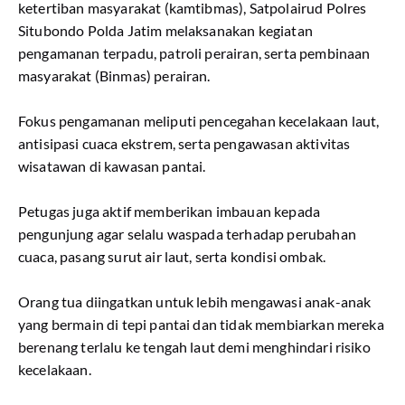
ketertiban masyarakat (kamtibmas), Satpolairud Polres
Situbondo Polda Jatim melaksanakan kegiatan
pengamanan terpadu, patroli perairan, serta pembinaan
masyarakat (Binmas) perairan.
Fokus pengamanan meliputi pencegahan kecelakaan laut,
antisipasi cuaca ekstrem, serta pengawasan aktivitas
wisatawan di kawasan pantai.
Petugas juga aktif memberikan imbauan kepada
pengunjung agar selalu waspada terhadap perubahan
cuaca, pasang surut air laut, serta kondisi ombak.
Orang tua diingatkan untuk lebih mengawasi anak-anak
yang bermain di tepi pantai dan tidak membiarkan mereka
berenang terlalu ke tengah laut demi menghindari risiko
kecelakaan.