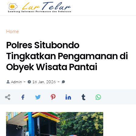
Home
Polres Situbondo
Tingkatkan Pengamanan di
Obyek Wisata Pantai
Admin
18 Jan, 2026