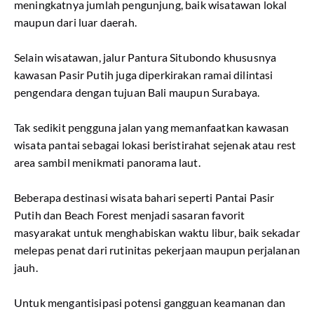
meningkatnya jumlah pengunjung, baik wisatawan lokal
maupun dari luar daerah.
Selain wisatawan, jalur Pantura Situbondo khususnya
kawasan Pasir Putih juga diperkirakan ramai dilintasi
pengendara dengan tujuan Bali maupun Surabaya.
Tak sedikit pengguna jalan yang memanfaatkan kawasan
wisata pantai sebagai lokasi beristirahat sejenak atau rest
area sambil menikmati panorama laut.
Beberapa destinasi wisata bahari seperti Pantai Pasir
Putih dan Beach Forest menjadi sasaran favorit
masyarakat untuk menghabiskan waktu libur, baik sekadar
melepas penat dari rutinitas pekerjaan maupun perjalanan
jauh.
Untuk mengantisipasi potensi gangguan keamanan dan