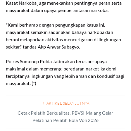
Kasat Narkoba juga menekankan pentingnya peran serta
masyarakat dalam upaya pemberantasan narkoba.
"Kami berharap dengan pengungkapan kasus ini,
masyarakat semakin sadar akan bahaya narkoba dan
berani melaporkan aktivitas mencurigakan di lingkungan
sekitar," tandas Akp Anwar Subagyo.
Polres Sumenep Polda Jatim akan terus berupaya
maksimal dalam memerangi peredaran narkotika demi
terciptanya lingkungan yang lebih aman dan kondusif bagi
masyarakat. (*)
ARTIKEL SELANJUTNYA
Cetak Pelatih Berkualitas, PBVSI Malang Gelar
Pelatihan Pelatih Bola Voli 2026