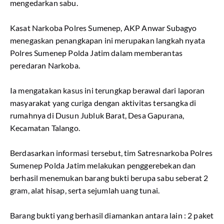
mengedarkan sabu.
Kasat Narkoba Polres Sumenep, AKP Anwar Subagyo
menegaskan penangkapan ini merupakan langkah nyata
Polres Sumenep Polda Jatim dalam memberantas
peredaran Narkoba.
Ia mengatakan kasus ini terungkap berawal dari laporan
masyarakat yang curiga dengan aktivitas tersangka di
rumahnya di Dusun Jubluk Barat, Desa Gapurana,
Kecamatan Talango.
Berdasarkan informasi tersebut, tim Satresnarkoba Polres
Sumenep Polda Jatim melakukan penggerebekan dan
berhasil menemukan barang bukti berupa sabu seberat 2
gram, alat hisap, serta sejumlah uang tunai.
Barang bukti yang berhasil diamankan antara lain : 2 paket