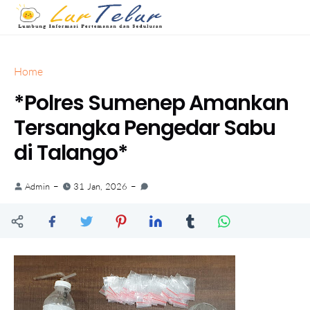
Home
*Polres Sumenep Amankan
Tersangka Pengedar Sabu
di Talango*
Admin
31 Jan, 2026