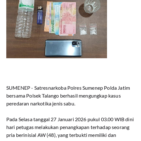
SUMENEP - Satresnarkoba Polres Sumenep Polda Jatim
bersama Polsek Talango berhasil mengungkap kasus
peredaran narkotika jenis sabu.
Pada Selasa tanggal 27 Januari 2026 pukul 03.00 WIB dini
hari petugas melakukan penangkapan terhadap seorang
pria berinisial AW (48), yang terbukti memiliki dan