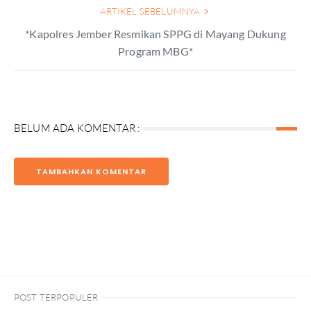
ARTIKEL SEBELUMNYA
*Kapolres Jember Resmikan SPPG di Mayang Dukung
Program MBG*
BELUM ADA KOMENTAR :
TAMBAHKAN KOMENTAR
POST TERPOPULER