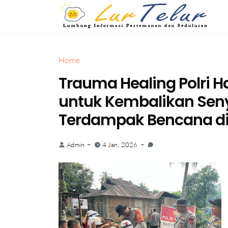
Home
Trauma Healing Polri Ha
untuk Kembalikan Se
Terdampak Bencana di
Admin
4 Jan, 2026