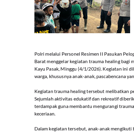
Polri melalui Personel Resimen II Pasukan Pe
Barat menggelar kegiatan trauma healing bagi 
Kayu Pasak, Minggu (4/1/2026). Kegiatan ini d
warga, khususnya anak-anak, pascabencana yan
Kegiatan trauma healing tersebut melibatkan 
Sejumlah aktivitas edukatif dan rekreatif dibe
terdampak guna membantu mengurangi trauma 
keceriaan.
Dalam kegiatan tersebut, anak-anak mengikuti b