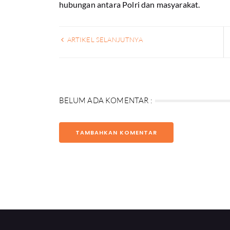
hubungan antara Polri dan masyarakat.
ARTIKEL SELANJUTNYA
BELUM ADA KOMENTAR :
TAMBAHKAN KOMENTAR