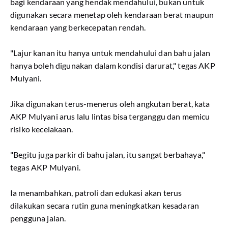
bagi kendaraan yang hendak mendahului, bukan untuk
digunakan secara menetap oleh kendaraan berat maupun
kendaraan yang berkecepatan rendah.
"Lajur kanan itu hanya untuk mendahului dan bahu jalan
hanya boleh digunakan dalam kondisi darurat," tegas AKP
Mulyani.
Jika digunakan terus-menerus oleh angkutan berat, kata
AKP Mulyani arus lalu lintas bisa terganggu dan memicu
risiko kecelakaan.
"Begitu juga parkir di bahu jalan, itu sangat berbahaya,"
tegas AKP Mulyani.
Ia menambahkan, patroli dan edukasi akan terus
dilakukan secara rutin guna meningkatkan kesadaran
pengguna jalan.