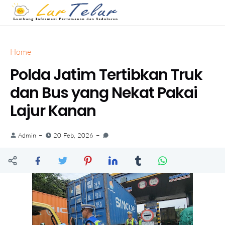
Home
Polda Jatim Tertibkan Truk
dan Bus yang Nekat Pakai
Lajur Kanan
Admin
20 Feb, 2026