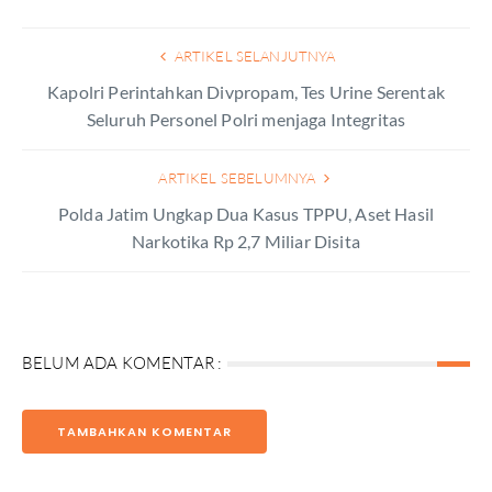
ARTIKEL SELANJUTNYA
Kapolri Perintahkan Divpropam, Tes Urine Serentak
Seluruh Personel Polri menjaga Integritas
ARTIKEL SEBELUMNYA
Polda Jatim Ungkap Dua Kasus TPPU, Aset Hasil
Narkotika Rp 2,7 Miliar Disita
BELUM ADA KOMENTAR :
TAMBAHKAN KOMENTAR