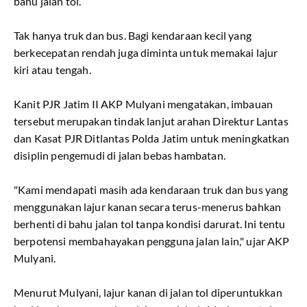
bahu jalan tol.
Tak hanya truk dan bus. Bagi kendaraan kecil yang
berkecepatan rendah juga diminta untuk memakai lajur
kiri atau tengah.
Kanit PJR Jatim II AKP Mulyani mengatakan, imbauan
tersebut merupakan tindak lanjut arahan Direktur Lantas
dan Kasat PJR Ditlantas Polda Jatim untuk meningkatkan
disiplin pengemudi di jalan bebas hambatan.
"Kami mendapati masih ada kendaraan truk dan bus yang
menggunakan lajur kanan secara terus-menerus bahkan
berhenti di bahu jalan tol tanpa kondisi darurat. Ini tentu
berpotensi membahayakan pengguna jalan lain," ujar AKP
Mulyani.
Menurut Mulyani, lajur kanan di jalan tol diperuntukkan