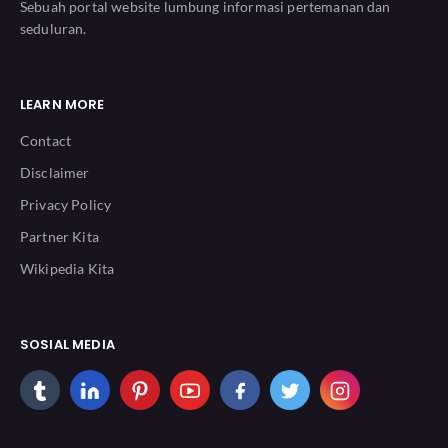
Sebuah portal website lumbung informasi pertemanan dan
seduluran.
LEARN MORE
Contact
Disclaimer
Privacy Policy
Partner Kita
Wikipedia Kita
SOSIAL MEDIA