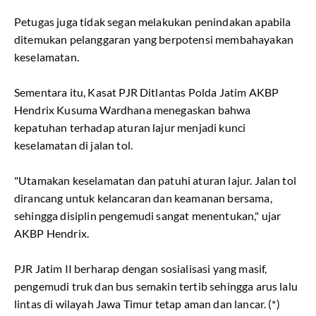
Petugas juga tidak segan melakukan penindakan apabila
ditemukan pelanggaran yang berpotensi membahayakan
keselamatan.
Sementara itu, Kasat PJR Ditlantas Polda Jatim AKBP
Hendrix Kusuma Wardhana menegaskan bahwa
kepatuhan terhadap aturan lajur menjadi kunci
keselamatan di jalan tol.
"Utamakan keselamatan dan patuhi aturan lajur. Jalan tol
dirancang untuk kelancaran dan keamanan bersama,
sehingga disiplin pengemudi sangat menentukan," ujar
AKBP Hendrix.
PJR Jatim II berharap dengan sosialisasi yang masif,
pengemudi truk dan bus semakin tertib sehingga arus lalu
lintas di wilayah Jawa Timur tetap aman dan lancar. (*)