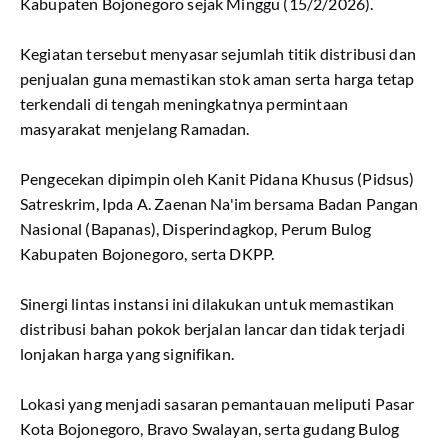
Kabupaten Bojonegoro sejak Minggu (15/2/2026).
Kegiatan tersebut menyasar sejumlah titik distribusi dan
penjualan guna memastikan stok aman serta harga tetap
terkendali di tengah meningkatnya permintaan
masyarakat menjelang Ramadan.
Pengecekan dipimpin oleh Kanit Pidana Khusus (Pidsus)
Satreskrim, Ipda A. Zaenan Na'im bersama Badan Pangan
Nasional (Bapanas), Disperindagkop, Perum Bulog
Kabupaten Bojonegoro, serta DKPP.
Sinergi lintas instansi ini dilakukan untuk memastikan
distribusi bahan pokok berjalan lancar dan tidak terjadi
lonjakan harga yang signifikan.
Lokasi yang menjadi sasaran pemantauan meliputi Pasar
Kota Bojonegoro, Bravo Swalayan, serta gudang Bulog