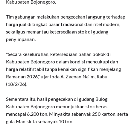
Kabupaten Bojonegoro.
Tim gabungan melakukan pengecekan langsung terhadap
harga jual di tingkat pasar tradisional dan ritel modern,
sekaligus memantau ketersediaan stok di gudang
penyimpanan.
"Secara keseluruhan, ketersediaan bahan pokok di
Kabupaten Bojonegoro dalam kondisi mencukupi dan
harga relatif stabil tanpa kenaikan signifikan menjelang
Ramadan 2026," ujar Ipda A. Zaenan Na'im, Rabu
(18/2/26).
Sementara itu, hasil pengecekan di gudang Bulog
Kabupaten Bojonegoro menunjukkan stok beras
mencapai 6.200 ton, Minyakita sebanyak 250 karton, serta
gula Maniskita sebanyak 10 ton.