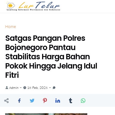
Home
Satgas Pangan Polres
Bojonegoro Pantau
Stabilitas Harga Bahan
Pokok Hingga Jelang Idul
Fitri
Admin
18 Feb, 2026