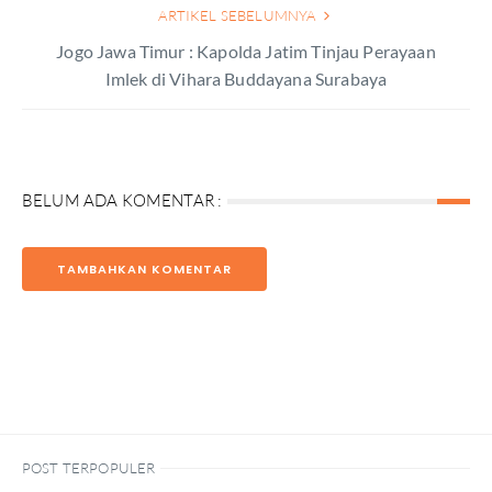
ARTIKEL SEBELUMNYA
Jogo Jawa Timur : Kapolda Jatim Tinjau Perayaan
Imlek di Vihara Buddayana Surabaya
BELUM ADA KOMENTAR :
TAMBAHKAN KOMENTAR
POST TERPOPULER