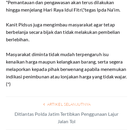
"Pemantauan dan pengawasan akan terus dilakukan
hingga menjelang Hari Raya Idul Fitri,"tegas Ipda Na'im.
Kanit Pidsus juga mengimbau masyarakat agar tetap
berbelanja secara bijak dan tidak melakukan pembelian
berlebihan.
Masyarakat diminta tidak mudah terpengaruh isu
kenaikan harga maupun kelangkaan barang, serta segera
melaporkan kepada pihak berwenang apabila menemukan
indikasi penimbunan atau lonjakan harga yang tidak wajar.
(*)
ARTIKEL SELANJUTNYA
Ditlantas Polda Jatim Tertibkan Penggunaan Lajur
Jalan Tol