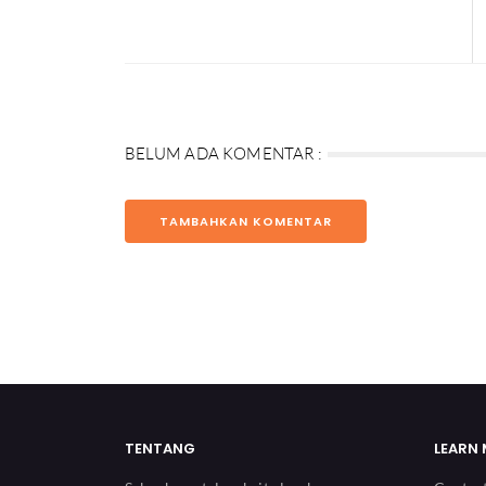
BELUM ADA KOMENTAR :
TAMBAHKAN KOMENTAR
TENTANG
LEARN