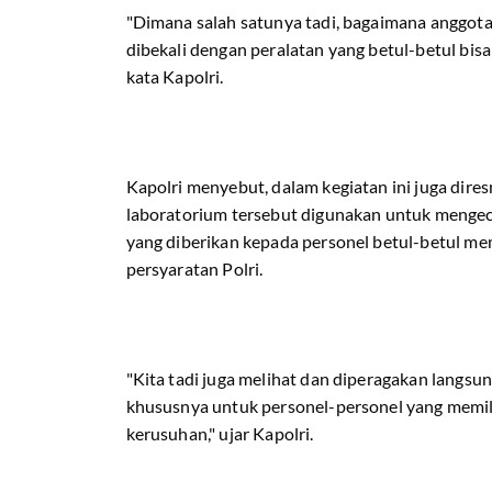
"Dimana salah satunya tadi, bagaimana anggota
dibekali dengan peralatan yang betul-betul bi
kata Kapolri.
Kapolri menyebut, dalam kegiatan ini juga diresm
laboratorium tersebut digunakan untuk mengec
yang diberikan kepada personel betul-betul me
persyaratan Polri.
"Kita tadi juga melihat dan diperagakan langs
khususnya untuk personel-personel yang memil
kerusuhan," ujar Kapolri.