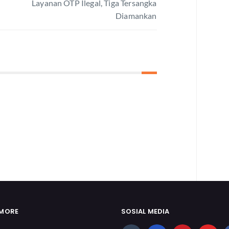
Layanan OTP Ilegal, Tiga Tersangka
Diamankan
 MORE
SOSIAL MEDIA