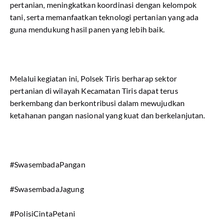
pertanian, meningkatkan koordinasi dengan kelompok
tani, serta memanfaatkan teknologi pertanian yang ada
guna mendukung hasil panen yang lebih baik.
Melalui kegiatan ini, Polsek Tiris berharap sektor
pertanian di wilayah Kecamatan Tiris dapat terus
berkembang dan berkontribusi dalam mewujudkan
ketahanan pangan nasional yang kuat dan berkelanjutan.
#SwasembadaPangan
#SwasembadaJagung
#PolisiCintaPetani