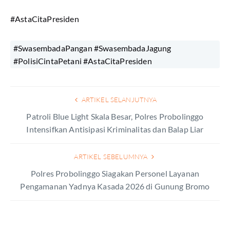
#AstaCitaPresiden
#SwasembadaPangan #SwasembadaJagung
#PolisiCintaPetani #AstaCitaPresiden
ARTIKEL SELANJUTNYA
Patroli Blue Light Skala Besar, Polres Probolinggo
Intensifkan Antisipasi Kriminalitas dan Balap Liar
ARTIKEL SEBELUMNYA
Polres Probolinggo Siagakan Personel Layanan
Pengamanan Yadnya Kasada 2026 di Gunung Bromo