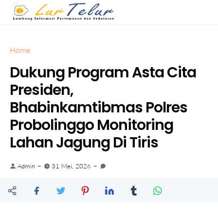
Home
Dukung Program Asta Cita
Presiden,
Bhabinkamtibmas Polres
Probolinggo Monitoring
Lahan Jagung Di Tiris
Admin
31 Mei, 2026