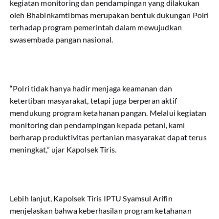
kegiatan monitoring dan pendampingan yang dilakukan
oleh Bhabinkamtibmas merupakan bentuk dukungan Polri
terhadap program pemerintah dalam mewujudkan
swasembada pangan nasional.
“Polri tidak hanya hadir menjaga keamanan dan
ketertiban masyarakat, tetapi juga berperan aktif
mendukung program ketahanan pangan. Melalui kegiatan
monitoring dan pendampingan kepada petani, kami
berharap produktivitas pertanian masyarakat dapat terus
meningkat,” ujar Kapolsek Tiris.
Lebih lanjut, Kapolsek Tiris IPTU Syamsul Arifin
menjelaskan bahwa keberhasilan program ketahanan