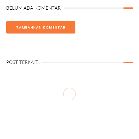
BELUM ADA KOMENTAR :
TAMBAHKAN KOMENTAR
POST TERKAIT :