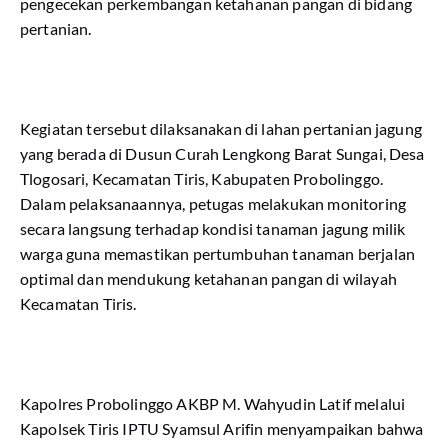
pengecekan perkembangan ketahanan pangan di bidang
pertanian.
Kegiatan tersebut dilaksanakan di lahan pertanian jagung
yang berada di Dusun Curah Lengkong Barat Sungai, Desa
Tlogosari, Kecamatan Tiris, Kabupaten Probolinggo.
Dalam pelaksanaannya, petugas melakukan monitoring
secara langsung terhadap kondisi tanaman jagung milik
warga guna memastikan pertumbuhan tanaman berjalan
optimal dan mendukung ketahanan pangan di wilayah
Kecamatan Tiris.
Kapolres Probolinggo AKBP M. Wahyudin Latif melalui
Kapolsek Tiris IPTU Syamsul Arifin menyampaikan bahwa