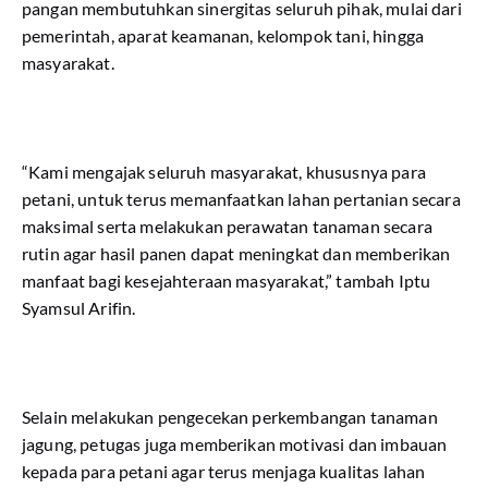
pangan membutuhkan sinergitas seluruh pihak, mulai dari
pemerintah, aparat keamanan, kelompok tani, hingga
masyarakat.
“Kami mengajak seluruh masyarakat, khususnya para
petani, untuk terus memanfaatkan lahan pertanian secara
maksimal serta melakukan perawatan tanaman secara
rutin agar hasil panen dapat meningkat dan memberikan
manfaat bagi kesejahteraan masyarakat,” tambah Iptu
Syamsul Arifin.
Selain melakukan pengecekan perkembangan tanaman
jagung, petugas juga memberikan motivasi dan imbauan
kepada para petani agar terus menjaga kualitas lahan