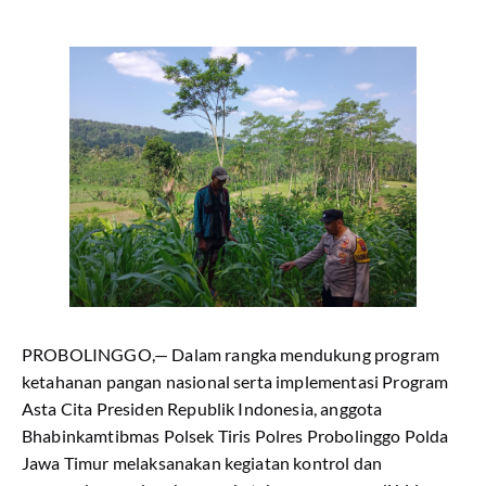
PROBOLINGGO,— Dalam rangka mendukung program
ketahanan pangan nasional serta implementasi Program
Asta Cita Presiden Republik Indonesia, anggota
Bhabinkamtibmas Polsek Tiris Polres Probolinggo Polda
Jawa Timur melaksanakan kegiatan kontrol dan