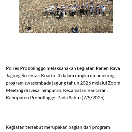
Polres Probolinggo melaksanakan kegiatan Panen Raya
Jagung Serentak Kuartal II dalam rangka mendukung
program swasembada jagung tahun 2026 melalui Zoom
Meeting di Desa Tempuran, Kecamatan Bantaran,
Kabupaten Probolinggo, Pada Sabtu (7/5/2026).
Kegiatan tersebut merupakan bagian dari program