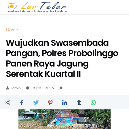
Home
Wujudkan Swasembada
Pangan, Polres Probolinggo
Panen Raya Jagung
Serentak Kuartal II
Admin
18 Mei, 2026