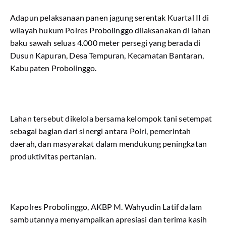
Adapun pelaksanaan panen jagung serentak Kuartal II di
wilayah hukum Polres Probolinggo dilaksanakan di lahan
baku sawah seluas 4.000 meter persegi yang berada di
Dusun Kapuran, Desa Tempuran, Kecamatan Bantaran,
Kabupaten Probolinggo.
Lahan tersebut dikelola bersama kelompok tani setempat
sebagai bagian dari sinergi antara Polri, pemerintah
daerah, dan masyarakat dalam mendukung peningkatan
produktivitas pertanian.
Kapolres Probolinggo, AKBP M. Wahyudin Latif dalam
sambutannya menyampaikan apresiasi dan terima kasih