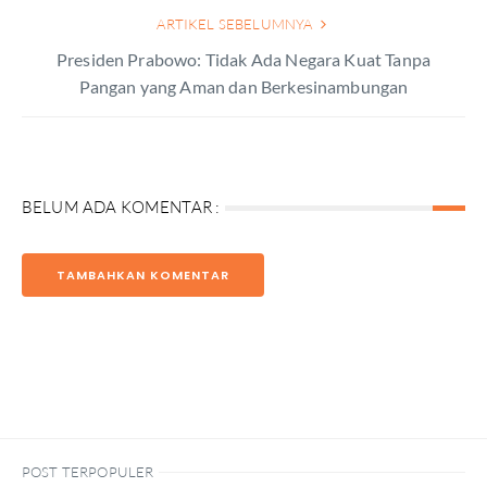
ARTIKEL SEBELUMNYA
Presiden Prabowo: Tidak Ada Negara Kuat Tanpa
Pangan yang Aman dan Berkesinambungan
BELUM ADA KOMENTAR :
TAMBAHKAN KOMENTAR
POST TERPOPULER