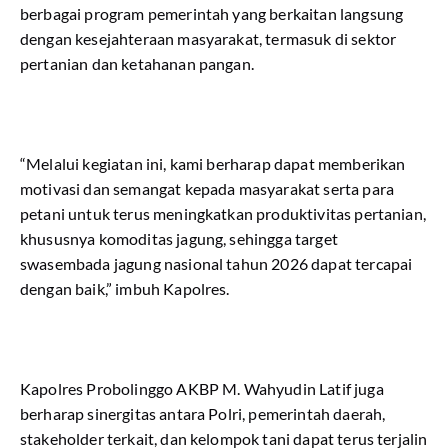
berbagai program pemerintah yang berkaitan langsung
dengan kesejahteraan masyarakat, termasuk di sektor
pertanian dan ketahanan pangan.
“Melalui kegiatan ini, kami berharap dapat memberikan
motivasi dan semangat kepada masyarakat serta para
petani untuk terus meningkatkan produktivitas pertanian,
khususnya komoditas jagung, sehingga target
swasembada jagung nasional tahun 2026 dapat tercapai
dengan baik,” imbuh Kapolres.
Kapolres Probolinggo AKBP M. Wahyudin Latif juga
berharap sinergitas antara Polri, pemerintah daerah,
stakeholder terkait, dan kelompok tani dapat terus terjalin