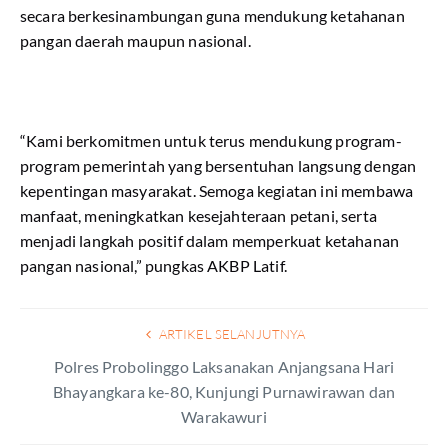
secara berkesinambungan guna mendukung ketahanan
pangan daerah maupun nasional.
“Kami berkomitmen untuk terus mendukung program-
program pemerintah yang bersentuhan langsung dengan
kepentingan masyarakat. Semoga kegiatan ini membawa
manfaat, meningkatkan kesejahteraan petani, serta
menjadi langkah positif dalam memperkuat ketahanan
pangan nasional,” pungkas AKBP Latif.
ARTIKEL SELANJUTNYA
Polres Probolinggo Laksanakan Anjangsana Hari
Bhayangkara ke-80, Kunjungi Purnawirawan dan
Warakawuri