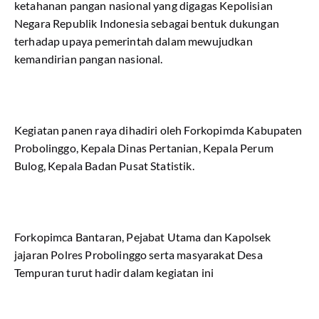
ketahanan pangan nasional yang digagas Kepolisian
Negara Republik Indonesia sebagai bentuk dukungan
terhadap upaya pemerintah dalam mewujudkan
kemandirian pangan nasional.
Kegiatan panen raya dihadiri oleh Forkopimda Kabupaten
Probolinggo, Kepala Dinas Pertanian, Kepala Perum
Bulog, Kepala Badan Pusat Statistik.
Forkopimca Bantaran, Pejabat Utama dan Kapolsek
jajaran Polres Probolinggo serta masyarakat Desa
Tempuran turut hadir dalam kegiatan ini