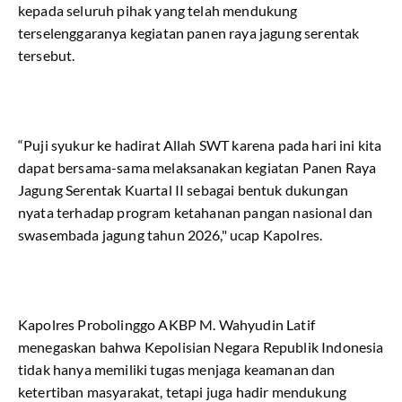
kepada seluruh pihak yang telah mendukung
terselenggaranya kegiatan panen raya jagung serentak
tersebut.
“Puji syukur ke hadirat Allah SWT karena pada hari ini kita
dapat bersama-sama melaksanakan kegiatan Panen Raya
Jagung Serentak Kuartal II sebagai bentuk dukungan
nyata terhadap program ketahanan pangan nasional dan
swasembada jagung tahun 2026," ucap Kapolres.
Kapolres Probolinggo AKBP M. Wahyudin Latif
menegaskan bahwa Kepolisian Negara Republik Indonesia
tidak hanya memiliki tugas menjaga keamanan dan
ketertiban masyarakat, tetapi juga hadir mendukung