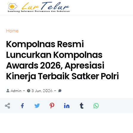
Home
Kompolnas Resmi
Luncurkan Kompolnas
Awards 2026, Apresiasi
Kinerja Terbaik Satker Polri
Admin
3 Jun, 2026