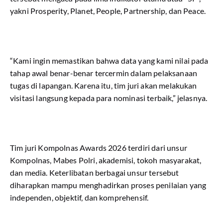
yakni Prosperity, Planet, People, Partnership, dan Peace.
“Kami ingin memastikan bahwa data yang kami nilai pada
tahap awal benar-benar tercermin dalam pelaksanaan
tugas di lapangan. Karena itu, tim juri akan melakukan
visitasi langsung kepada para nominasi terbaik,” jelasnya.
Tim juri Kompolnas Awards 2026 terdiri dari unsur
Kompolnas, Mabes Polri, akademisi, tokoh masyarakat,
dan media. Keterlibatan berbagai unsur tersebut
diharapkan mampu menghadirkan proses penilaian yang
independen, objektif, dan komprehensif.