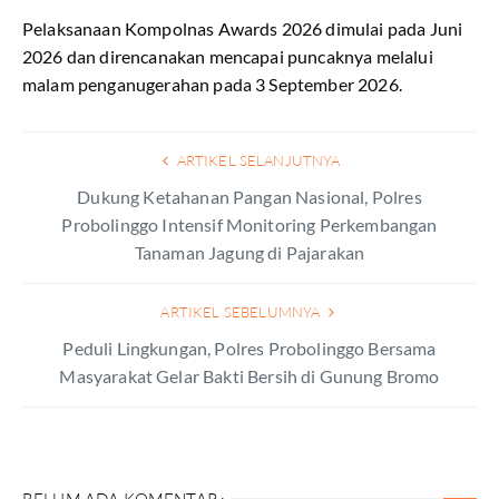
Pelaksanaan Kompolnas Awards 2026 dimulai pada Juni
2026 dan direncanakan mencapai puncaknya melalui
malam penganugerahan pada 3 September 2026.
ARTIKEL SELANJUTNYA
Dukung Ketahanan Pangan Nasional, Polres
Probolinggo Intensif Monitoring Perkembangan
Tanaman Jagung di Pajarakan
ARTIKEL SEBELUMNYA
Peduli Lingkungan, Polres Probolinggo Bersama
Masyarakat Gelar Bakti Bersih di Gunung Bromo