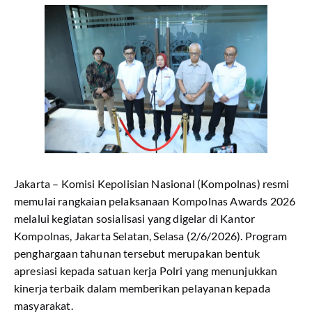
Jakarta – Komisi Kepolisian Nasional (Kompolnas) resmi
memulai rangkaian pelaksanaan Kompolnas Awards 2026
melalui kegiatan sosialisasi yang digelar di Kantor
Kompolnas, Jakarta Selatan, Selasa (2/6/2026). Program
penghargaan tahunan tersebut merupakan bentuk
apresiasi kepada satuan kerja Polri yang menunjukkan
kinerja terbaik dalam memberikan pelayanan kepada
masyarakat.