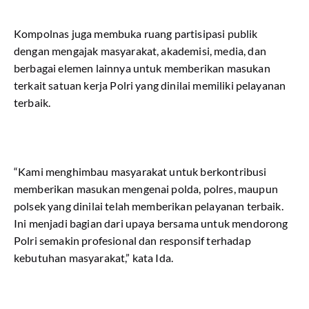
Kompolnas juga membuka ruang partisipasi publik
dengan mengajak masyarakat, akademisi, media, dan
berbagai elemen lainnya untuk memberikan masukan
terkait satuan kerja Polri yang dinilai memiliki pelayanan
terbaik.
“Kami menghimbau masyarakat untuk berkontribusi
memberikan masukan mengenai polda, polres, maupun
polsek yang dinilai telah memberikan pelayanan terbaik.
Ini menjadi bagian dari upaya bersama untuk mendorong
Polri semakin profesional dan responsif terhadap
kebutuhan masyarakat,” kata Ida.