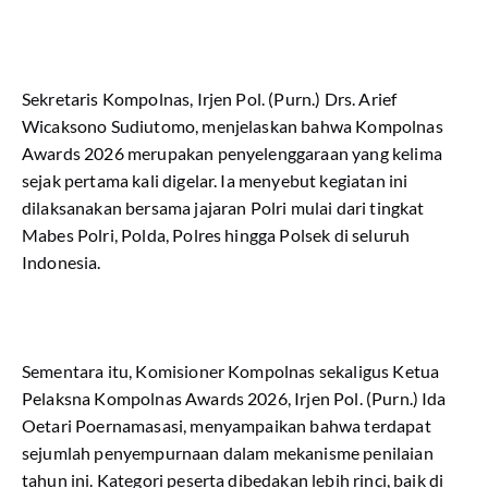
Sekretaris Kompolnas, Irjen Pol. (Purn.) Drs. Arief
Wicaksono Sudiutomo, menjelaskan bahwa Kompolnas
Awards 2026 merupakan penyelenggaraan yang kelima
sejak pertama kali digelar. Ia menyebut kegiatan ini
dilaksanakan bersama jajaran Polri mulai dari tingkat
Mabes Polri, Polda, Polres hingga Polsek di seluruh
Indonesia.
Sementara itu, Komisioner Kompolnas sekaligus Ketua
Pelaksna Kompolnas Awards 2026, Irjen Pol. (Purn.) Ida
Oetari Poernamasasi, menyampaikan bahwa terdapat
sejumlah penyempurnaan dalam mekanisme penilaian
tahun ini. Kategori peserta dibedakan lebih rinci, baik di