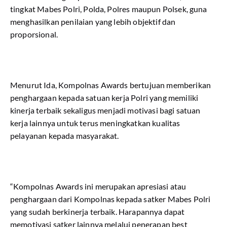
tingkat Mabes Polri, Polda, Polres maupun Polsek, guna
menghasilkan penilaian yang lebih objektif dan
proporsional.
Menurut Ida, Kompolnas Awards bertujuan memberikan
penghargaan kepada satuan kerja Polri yang memiliki
kinerja terbaik sekaligus menjadi motivasi bagi satuan
kerja lainnya untuk terus meningkatkan kualitas
pelayanan kepada masyarakat.
“Kompolnas Awards ini merupakan apresiasi atau
penghargaan dari Kompolnas kepada satker Mabes Polri
yang sudah berkinerja terbaik. Harapannya dapat
memotivasi satker lainnya melalui penerapan best