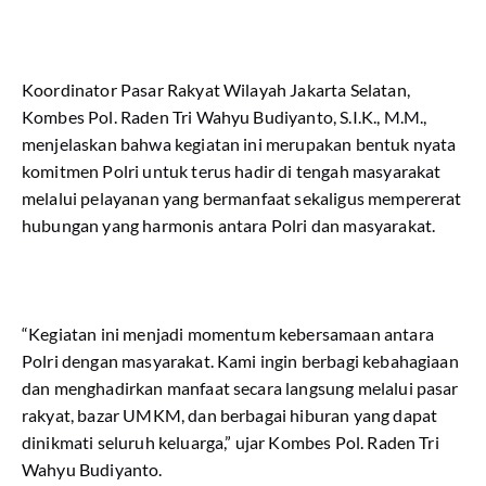
Koordinator Pasar Rakyat Wilayah Jakarta Selatan,
Kombes Pol. Raden Tri Wahyu Budiyanto, S.I.K., M.M.,
menjelaskan bahwa kegiatan ini merupakan bentuk nyata
komitmen Polri untuk terus hadir di tengah masyarakat
melalui pelayanan yang bermanfaat sekaligus mempererat
hubungan yang harmonis antara Polri dan masyarakat.
“Kegiatan ini menjadi momentum kebersamaan antara
Polri dengan masyarakat. Kami ingin berbagi kebahagiaan
dan menghadirkan manfaat secara langsung melalui pasar
rakyat, bazar UMKM, dan berbagai hiburan yang dapat
dinikmati seluruh keluarga,” ujar Kombes Pol. Raden Tri
Wahyu Budiyanto.