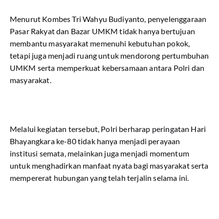
Menurut Kombes Tri Wahyu Budiyanto, penyelenggaraan
Pasar Rakyat dan Bazar UMKM tidak hanya bertujuan
membantu masyarakat memenuhi kebutuhan pokok,
tetapi juga menjadi ruang untuk mendorong pertumbuhan
UMKM serta memperkuat kebersamaan antara Polri dan
masyarakat.
Melalui kegiatan tersebut, Polri berharap peringatan Hari
Bhayangkara ke-80 tidak hanya menjadi perayaan
institusi semata, melainkan juga menjadi momentum
untuk menghadirkan manfaat nyata bagi masyarakat serta
mempererat hubungan yang telah terjalin selama ini.