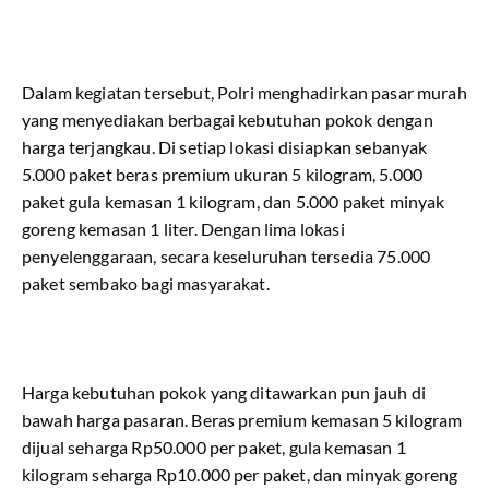
Dalam kegiatan tersebut, Polri menghadirkan pasar murah
yang menyediakan berbagai kebutuhan pokok dengan
harga terjangkau. Di setiap lokasi disiapkan sebanyak
5.000 paket beras premium ukuran 5 kilogram, 5.000
paket gula kemasan 1 kilogram, dan 5.000 paket minyak
goreng kemasan 1 liter. Dengan lima lokasi
penyelenggaraan, secara keseluruhan tersedia 75.000
paket sembako bagi masyarakat.
Harga kebutuhan pokok yang ditawarkan pun jauh di
bawah harga pasaran. Beras premium kemasan 5 kilogram
dijual seharga Rp50.000 per paket, gula kemasan 1
kilogram seharga Rp10.000 per paket, dan minyak goreng