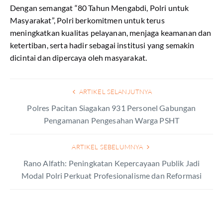
Dengan semangat “80 Tahun Mengabdi, Polri untuk
Masyarakat”, Polri berkomitmen untuk terus
meningkatkan kualitas pelayanan, menjaga keamanan dan
ketertiban, serta hadir sebagai institusi yang semakin
dicintai dan dipercaya oleh masyarakat.
ARTIKEL SELANJUTNYA
Polres Pacitan Siagakan 931 Personel Gabungan
Pengamanan Pengesahan Warga PSHT
ARTIKEL SEBELUMNYA
Rano Alfath: Peningkatan Kepercayaan Publik Jadi
Modal Polri Perkuat Profesionalisme dan Reformasi