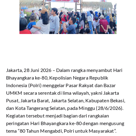
Jakarta, 28 Juni 2026 – Dalam rangka menyambut Hari
Bhayangkara ke-80, Kepolisian Negara Republik
Indonesia (Polri) menggelar Pasar Rakyat dan Bazar
UMKM secara serentak di lima wilayah, yakni Jakarta
Pusat, Jakarta Barat, Jakarta Selatan, Kabupaten Bekasi,
dan Kota Tangerang Selatan, pada Minggu (28/6/2026).
Kegiatan tersebut menjadi bagian dari rangkaian
peringatan Hari Bhayangkara ke-80 dengan mengusung
tema “80 Tahun Mengabdi, Polri untuk Masyarakat”.