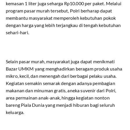
kemasan 1 liter juga seharga Rp10.000 per paket. Melalui
program pasar murah tersebut, Polri berharap dapat
membantu masyarakat memperoleh kebutuhan pokok
dengan harga yang lebih terjangkau di tengah kebutuhan
sehari-hari.
Selain pasar murah, masyarakat juga dapat menikmati
Bazar UMKM yang menghadirkan beragam produk usaha
mikro, kecil, dan menengah dari berbagai pelaku usaha.
Kegiatan semakin semarak dengan adanya pembagian
makanan dan minuman gratis, aneka suvenir dari Polri,
area permainan anak-anak, hingga kegiatan nonton
bareng Piala Dunia yang menjadi hiburan bagi seluruh
keluarga.