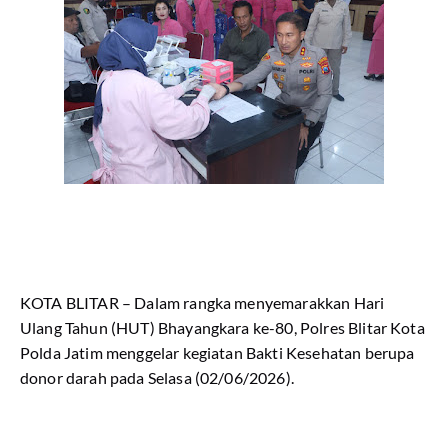
KOTA BLITAR – Dalam rangka menyemarakkan Hari
Ulang Tahun (HUT) Bhayangkara ke-80, Polres Blitar Kota
Polda Jatim menggelar kegiatan Bakti Kesehatan berupa
donor darah pada Selasa (02/06/2026).