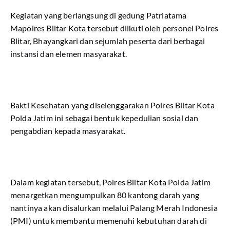
Kegiatan yang berlangsung di gedung Patriatama
Mapolres Blitar Kota tersebut diikuti oleh personel Polres
Blitar, Bhayangkari dan sejumlah peserta dari berbagai
instansi dan elemen masyarakat.
Bakti Kesehatan yang diselenggarakan Polres Blitar Kota
Polda Jatim ini sebagai bentuk kepedulian sosial dan
pengabdian kepada masyarakat.
Dalam kegiatan tersebut, Polres Blitar Kota Polda Jatim
menargetkan mengumpulkan 80 kantong darah yang
nantinya akan disalurkan melalui Palang Merah Indonesia
(PMI) untuk membantu memenuhi kebutuhan darah di