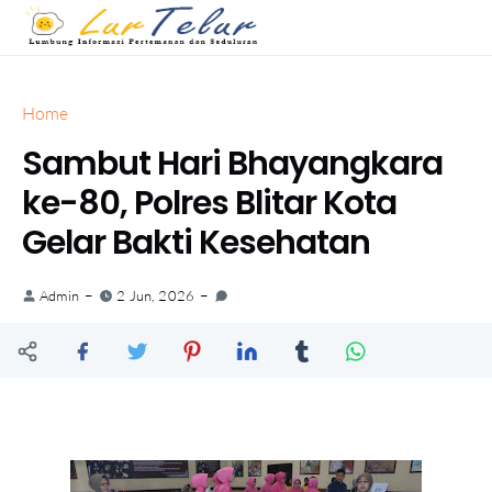
Home
Sambut Hari Bhayangkara
ke-80, Polres Blitar Kota
Gelar Bakti Kesehatan
Admin
2 Jun, 2026