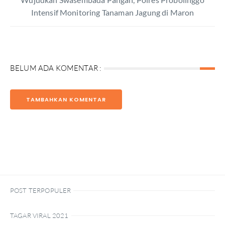
Intensif Monitoring Tanaman Jagung di Maron
BELUM ADA KOMENTAR :
TAMBAHKAN KOMENTAR
POST TERPOPULER
TAGAR VIRAL 2021