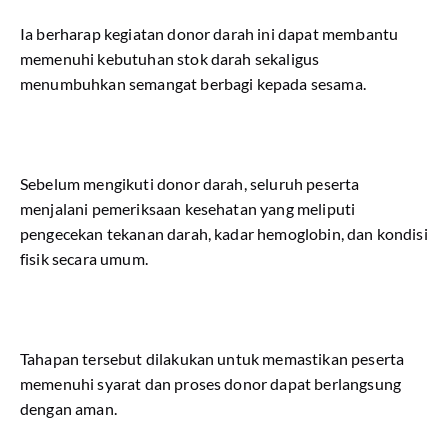
Ia berharap kegiatan donor darah ini dapat membantu
memenuhi kebutuhan stok darah sekaligus
menumbuhkan semangat berbagi kepada sesama.
Sebelum mengikuti donor darah, seluruh peserta
menjalani pemeriksaan kesehatan yang meliputi
pengecekan tekanan darah, kadar hemoglobin, dan kondisi
fisik secara umum.
Tahapan tersebut dilakukan untuk memastikan peserta
memenuhi syarat dan proses donor dapat berlangsung
dengan aman.