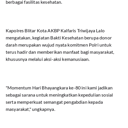
berbagai fasilitas kesehatan.
Kapolres Blitar Kota AKBP Kalfaris Triwijaya Lalo
mengatakan, kegiatan Bakti Kesehatan berupa donor
darah merupakan wujud nyata komitmen Polri untuk
terus hadir dan memberikan manfaat bagi masyarakat,
khususnya melalui aksi-aksi kemanusiaan.
"Momentum Hari Bhayangkara ke-80 ini kami jadikan
sebagai sarana untuk meningkatkan kepedulian sosial
serta memperkuat semangat pengabdian kepada
masyarakat," ungkapnya.