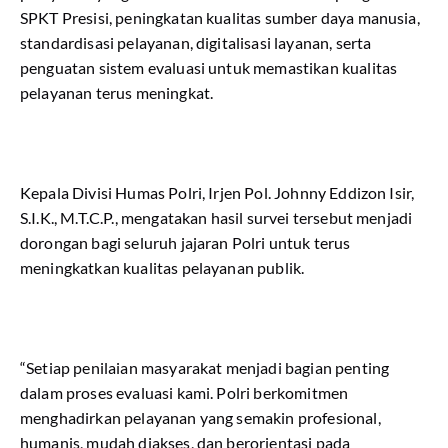
SPKT Presisi, peningkatan kualitas sumber daya manusia,
standardisasi pelayanan, digitalisasi layanan, serta
penguatan sistem evaluasi untuk memastikan kualitas
pelayanan terus meningkat.
Kepala Divisi Humas Polri, Irjen Pol. Johnny Eddizon Isir,
S.I.K., M.T.C.P., mengatakan hasil survei tersebut menjadi
dorongan bagi seluruh jajaran Polri untuk terus
meningkatkan kualitas pelayanan publik.
“Setiap penilaian masyarakat menjadi bagian penting
dalam proses evaluasi kami. Polri berkomitmen
menghadirkan pelayanan yang semakin profesional,
humanis, mudah diakses, dan berorientasi pada