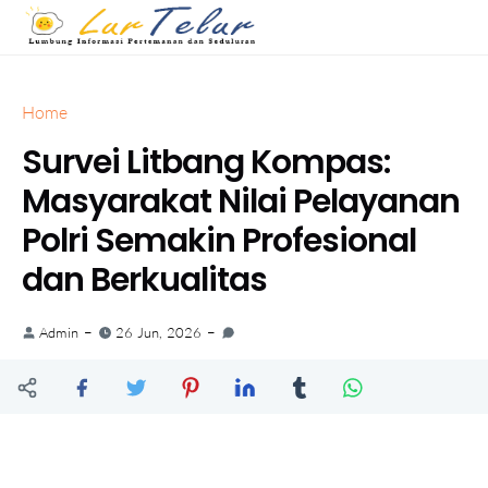
Home
Survei Litbang Kompas:
Masyarakat Nilai Pelayanan
Polri Semakin Profesional
dan Berkualitas
Admin
26 Jun, 2026