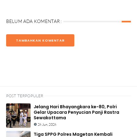
BELUM ADA KOMENTAR :
TAMBAHKAN KOMENTAR
POST TERPOPULER
Jelang Hari Bhayangkara ke-80, Polri
Gelar Upacara Penyucian Panji Rastra
Sewakottama
26 Jun, 2026
Tiga SPPG Polres Magetan Kembali