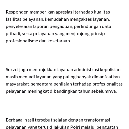
Responden memberikan apresiasi terhadap kualitas
fasilitas pelayanan, kemudahan mengakses layanan,
penyelesaian laporan pengaduan, perlindungan data
pribadi, serta pelayanan yang menjunjung prinsip
profesionalisme dan kesetaraan.
Survei juga menunjukkan layanan administrasi kepolisian
masih menjadi layanan yang paling banyak dimanfaatkan
masyarakat, sementara penilaian terhadap profesionalitas
pelayanan meningkat dibandingkan tahun sebelumnya.
Berbagai hasil tersebut sejalan dengan transformasi
pelayanan yang terus dilakukan Polri melalui penguatan