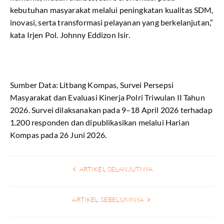
kebutuhan masyarakat melalui peningkatan kualitas SDM,
inovasi, serta transformasi pelayanan yang berkelanjutan,”
kata Irjen Pol. Johnny Eddizon Isir.
Sumber Data: Litbang Kompas, Survei Persepsi
Masyarakat dan Evaluasi Kinerja Polri Triwulan II Tahun
2026. Survei dilaksanakan pada 9–18 April 2026 terhadap
1.200 responden dan dipublikasikan melalui Harian
Kompas pada 26 Juni 2026.
ARTIKEL SELANJUTNYA
ARTIKEL SEBELUMNYA