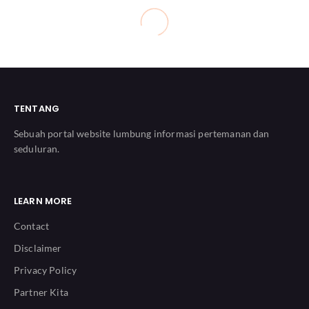
TENTANG
Sebuah portal website lumbung informasi pertemanan dan
seduluran.
LEARN MORE
Contact
Disclaimer
Privacy Policy
Partner Kita