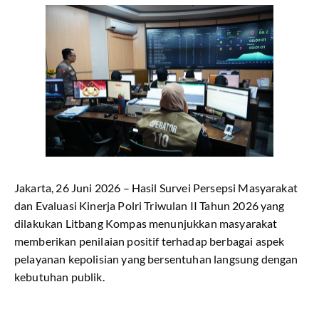
Jakarta, 26 Juni 2026 – Hasil Survei Persepsi Masyarakat
dan Evaluasi Kinerja Polri Triwulan II Tahun 2026 yang
dilakukan Litbang Kompas menunjukkan masyarakat
memberikan penilaian positif terhadap berbagai aspek
pelayanan kepolisian yang bersentuhan langsung dengan
kebutuhan publik.