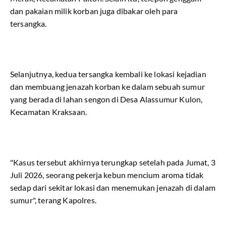
dan pakaian milik korban juga dibakar oleh para
tersangka.
Selanjutnya, kedua tersangka kembali ke lokasi kejadian
dan membuang jenazah korban ke dalam sebuah sumur
yang berada di lahan sengon di Desa Alassumur Kulon,
Kecamatan Kraksaan.
"Kasus tersebut akhirnya terungkap setelah pada Jumat, 3
Juli 2026, seorang pekerja kebun mencium aroma tidak
sedap dari sekitar lokasi dan menemukan jenazah di dalam
sumur", terang Kapolres.