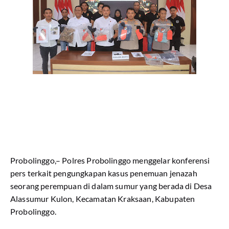
Probolinggo,– Polres Probolinggo menggelar konferensi
pers terkait pengungkapan kasus penemuan jenazah
seorang perempuan di dalam sumur yang berada di Desa
Alassumur Kulon, Kecamatan Kraksaan, Kabupaten
Probolinggo.