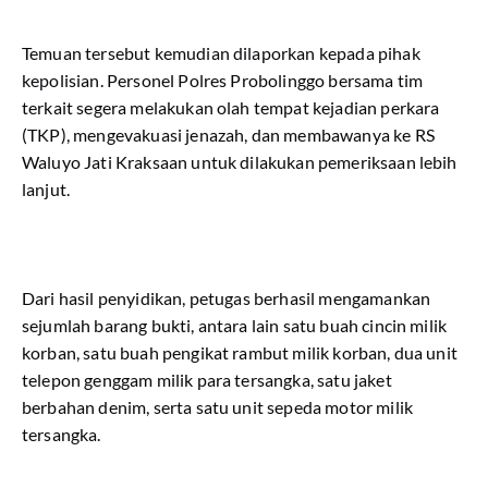
Temuan tersebut kemudian dilaporkan kepada pihak
kepolisian. Personel Polres Probolinggo bersama tim
terkait segera melakukan olah tempat kejadian perkara
(TKP), mengevakuasi jenazah, dan membawanya ke RS
Waluyo Jati Kraksaan untuk dilakukan pemeriksaan lebih
lanjut.
Dari hasil penyidikan, petugas berhasil mengamankan
sejumlah barang bukti, antara lain satu buah cincin milik
korban, satu buah pengikat rambut milik korban, dua unit
telepon genggam milik para tersangka, satu jaket
berbahan denim, serta satu unit sepeda motor milik
tersangka.