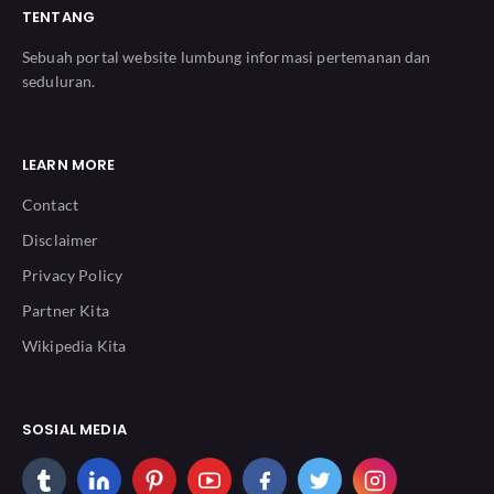
TENTANG
Sebuah portal website lumbung informasi pertemanan dan
seduluran.
LEARN MORE
Contact
Disclaimer
Privacy Policy
Partner Kita
Wikipedia Kita
SOSIAL MEDIA