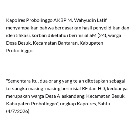
Kapolres Probolinggo AKBP M. Wahyudin Latif
menyampaikan bahwa berdasarkan hasil penyelidikan dan
identifikasi, korban diketahui berinisial SM (24), warga
Desa Besuk, Kecamatan Bantaran, Kabupaten
Probolinggo.
"Sementara itu, dua orang yang telah ditetapkan sebagai
tersangka masing-masing berinisial RF dan HD, keduanya
merupakan warga Desa Alaskandang, Kecamatan Besuk,
Kabupaten Probolinggo", ungkap Kapolres, Sabtu
(4/7/2026)