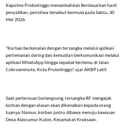
Kapolres Probolinggo menambahkan Berdasarkan hasil
penyidikan, peristiwa tersebut bermula pada Sabtu, 30
Mei 2026.
"Korban berkenalan dengan tersangka melalui aplikasi
pertemanan daring dan kemudian berkomunikasi melalui
aplikasi WhatsApp hingga sepakat bertemu di Jalan
Cokroaminoto, Kota Probolinggo", ujar AKBP Latif.
Saat pertemuan berlangsung, tersangka RF mengajak
korban dengan alasan akan dikenalkan kepada orang
tuanya. Namun, korban justru dibawa menuju kawasan
Desa Alassumur Kulon, Kecamatan Kraksaan.