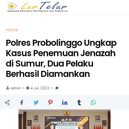
Home
Polres Probolinggo Ungkap
Kasus Penemuan Jenazah
di Sumur, Dua Pelaku
Berhasil Diamankan
Admin
4 Jul, 2026