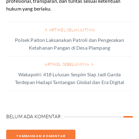
profesional, transparan, dan tuntas sesuai ketentuan
hukum yang berlaku.
ARTIKEL SELANJUTNYA
Polsek Paiton Laksanakan Patroli dan Pengecekan
Ketahanan Pangan di Desa Plampang
ARTIKEL SEBELUMNYA
Wakapolri: 418 Lulusan Sespim Siap Jadi Garda
Terdepan Hadapi Tantangan Global dan Era Digital
BELUM ADA KOMENTAR :
TAMBAHKAN KOMENTAR