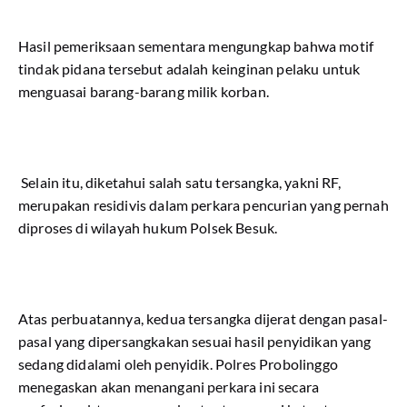
Hasil pemeriksaan sementara mengungkap bahwa motif
tindak pidana tersebut adalah keinginan pelaku untuk
menguasai barang-barang milik korban.
Selain itu, diketahui salah satu tersangka, yakni RF,
merupakan residivis dalam perkara pencurian yang pernah
diproses di wilayah hukum Polsek Besuk.
Atas perbuatannya, kedua tersangka dijerat dengan pasal-
pasal yang dipersangkakan sesuai hasil penyidikan yang
sedang didalami oleh penyidik. Polres Probolinggo
menegaskan akan menangani perkara ini secara