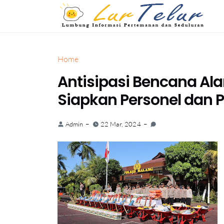
Home
Antisipasi Bencana Ala
Siapkan Personel dan 
Admin
22 Mar, 2024