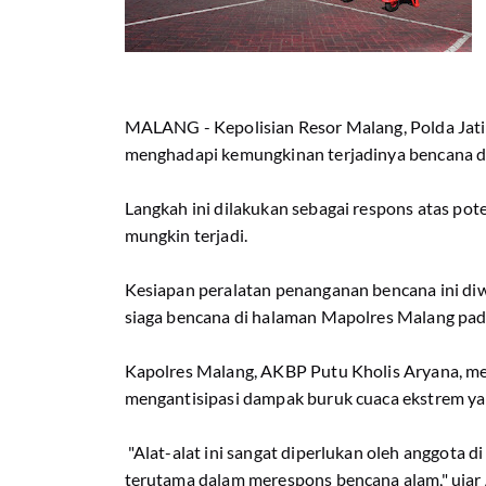
MALANG - Kepolisian Resor Malang, Polda Jati
menghadapi kemungkinan terjadinya bencana d
Langkah ini dilakukan sebagai respons atas po
mungkin terjadi.
Kesiapan peralatan penanganan bencana ini di
siaga bencana di halaman Mapolres Malang pad
Kapolres Malang, AKBP Putu Kholis Aryana, me
mengantisipasi dampak buruk cuaca ekstrem ya
"Alat-alat ini sangat diperlukan oleh anggota
terutama dalam merespons bencana alam," ujar